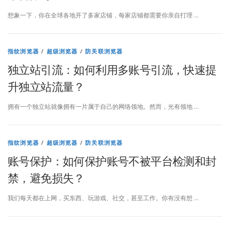
想象一下，你在全球各地开了多家店铺，每家店铺都需要你亲自打理 …
指纹浏览器
/
超级浏览器
/
防关联浏览器
独立站引流：如何利用多账号引流，快速提
升独立站流量？
拥有一个独立站就像拥有一片属于自己的网络领地。然而，光有领地 …
指纹浏览器
/
超级浏览器
/
防关联浏览器
账号保护：如何保护账号不被平台检测和封
禁，避免损失？
我们每天都在上网，买东西、玩游戏、社交，甚至工作。你有没有想 …