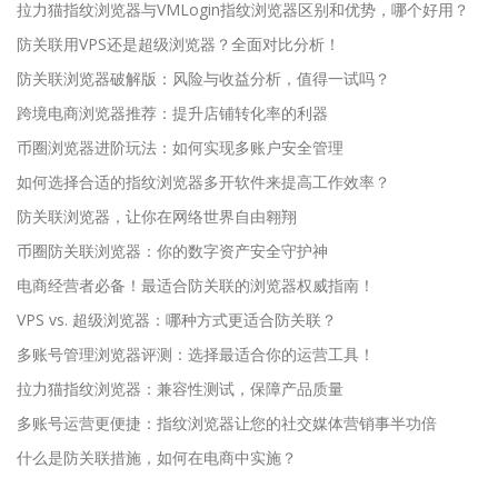
拉力猫指纹浏览器与VMLogin指纹浏览器区别和优势，哪个好用？
防关联用VPS还是超级浏览器？全面对比分析！
防关联浏览器破解版：风险与收益分析，值得一试吗？
跨境电商浏览器推荐：提升店铺转化率的利器
币圈浏览器进阶玩法：如何实现多账户安全管理
如何选择合适的指纹浏览器多开软件来提高工作效率？
防关联浏览器，让你在网络世界自由翱翔
币圈防关联浏览器：你的数字资产安全守护神
电商经营者必备！最适合防关联的浏览器权威指南！
VPS vs. 超级浏览器：哪种方式更适合防关联？
多账号管理浏览器评测：选择最适合你的运营工具！
拉力猫指纹浏览器：兼容性测试，保障产品质量
多账号运营更便捷：指纹浏览器让您的社交媒体营销事半功倍
什么是防关联措施，如何在电商中实施？