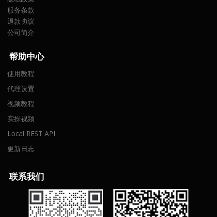
服务条款
退款协议
公司简介
帮助中心
使用教程
代理设置
视频教程
实操视频
Local REST API
更新日志
联
系我们