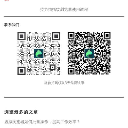
拉力猫指纹浏览器使用教程
联系我们
微信扫码领取3天免费试用
浏览最多的文章
虚拟浏览器如何批量操作，提高工作效率？