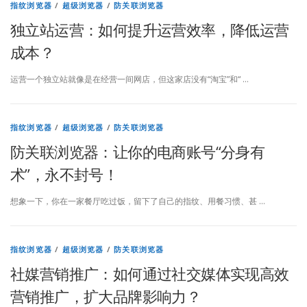
指纹浏览器
/
超级浏览器
/
防关联浏览器
独立站运营：如何提升运营效率，降低运营
成本？
运营一个独立站就像是在经营一间网店，但这家店没有“淘宝”和“ …
指纹浏览器
/
超级浏览器
/
防关联浏览器
防关联浏览器：让你的电商账号“分身有
术”，永不封号！
想象一下，你在一家餐厅吃过饭，留下了自己的指纹、用餐习惯、甚 …
指纹浏览器
/
超级浏览器
/
防关联浏览器
社媒营销推广：如何通过社交媒体实现高效
营销推广，扩大品牌影响力？