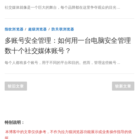
社交媒体就像是一个巨大的舞台，每个品牌都在这里争夺观众的目光 …
指纹浏览器
/
超级浏览器
/
防关联浏览器
多账号安全管理：如何用一台电脑安全管理
数十个社交媒体账号？
每个人都有多个账号，用于不同的平台和目的。然而，管理这些账号 …
文
章
较旧文章
较新文章
导
航
特别说明：
本博客中的文章仅供参考，不作为拉力猫浏览器功能展示或业务操作指导的依
据。