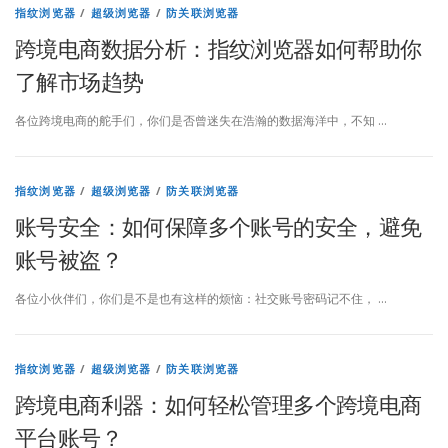
指纹浏览器
/
超级浏览器
/
防关联浏览器
跨境电商数据分析：指纹浏览器如何帮助你
了解市场趋势
各位跨境电商的舵手们，你们是否曾迷失在浩瀚的数据海洋中，不知 …
指纹浏览器
/
超级浏览器
/
防关联浏览器
账号安全：如何保障多个账号的安全，避免
账号被盗？
各位小伙伴们，你们是不是也有这样的烦恼：社交账号密码记不住， …
指纹浏览器
/
超级浏览器
/
防关联浏览器
跨境电商利器：如何轻松管理多个跨境电商
平台账号？