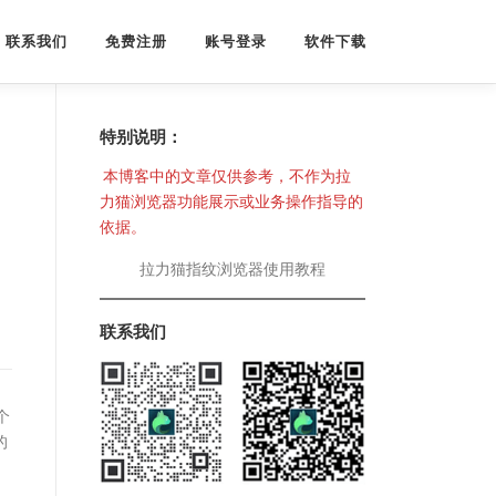
联系我们
免费注册
账号登录
软件下载
特别说明：
本博客中的文章仅供参考，不作为拉
力猫浏览器功能展示或业务操作指导的
依据。
拉力猫指纹浏览器使用教程
联系我们
个
的