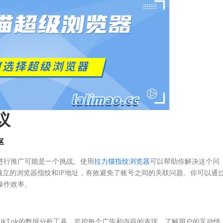
议
率
号进行推广可能是一个挑战。使用
拉力猫指纹浏览器
可以帮助你解决这个问
立的浏览器指纹和IP地址，有效避免了账号之间的关联问题。你可以通
操作效率。
TikTok的数据分析工具，监控每个广告和内容的表现，了解用户的互动情