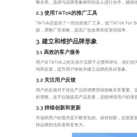
曝光率。选择与品牌形象相符的达人进行合作，确保
2.3 使用TikTok的推广工具
TikTok还提供了一些自助推广工具，如“TikTok F
据，调整广告策略，提高广告效果和投资回报率。
3. 建立和维护品牌形象
3.1 高效的客户服务
用户在TikTok上的互动不仅限于点赞和评论，他
询和反馈，提升用户体验并建立品牌的良好形象。
3.2 关注用户反馈
用户的反馈对于优化产品和调整营销策略非常重要。
的调整。这不仅能提高产品质量，还能增强用户的满
3.3 持续创新和更新
市场和用户的需求是不断变化的。保持创新，定期更
持品牌的活跃度和竞争力。