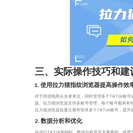
三、实际操作技巧和建
1. 使用拉力猫指纹浏览器提高操作效
对于跨境电商从业者来说，同时管理多个TikTok账
题。拉力猫浏览器支持多账号管理，每个账号都具有独
拉力猫浏览器批量注册和登录多个TikTok账号，提升
2. 数据分析和优化
在进行TikTok营销时，数据分析是至关重要的。使用