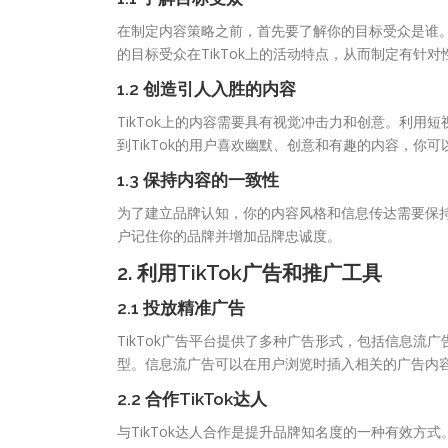
在制定内容策略之前，首先要了解你的目标受众是谁
的目标受众在TikTok上的活动特点，从而制定有针
1.2 创造引人入胜的内容
TikTok上的内容需要具有视觉冲击力和创意。利
到TikTok的用户喜欢幽默、创意和有趣的内容，
1.3 保持内容的一致性
为了建立品牌认知，你的内容风格和信息传达需要保
户记住你的品牌并增加品牌忠诚度。
2. 利用TikTok广告和推广工具
2.1 投放精准广告
TikTok广告平台提供了多种广告形式，包括信息
型。信息流广告可以在用户浏览时插入相关的广告内
2.2 合作TikTok达人
与TikTok达人合作是提升品牌知名度的一种有效