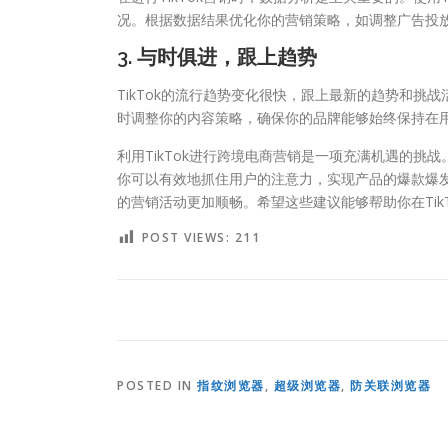
况。根据数据结果优化你的营销策略，如调整广告投
3. 与时俱进，跟上趋势
TikTok的流行趋势变化很快，跟上最新的趋势和挑战
时调整你的内容策略，确保你的品牌能够始终保持在
利用TikTok进行跨境电商营销是一项充满机遇的
你可以有效地抓住用户的注意力，实现产品的爆款爆
的营销活动更加顺畅。希望这些建议能够帮助你在Tik
POST VIEWS:
211
POSTED IN
指纹浏览器
,
超级浏览器
,
防关联浏览器