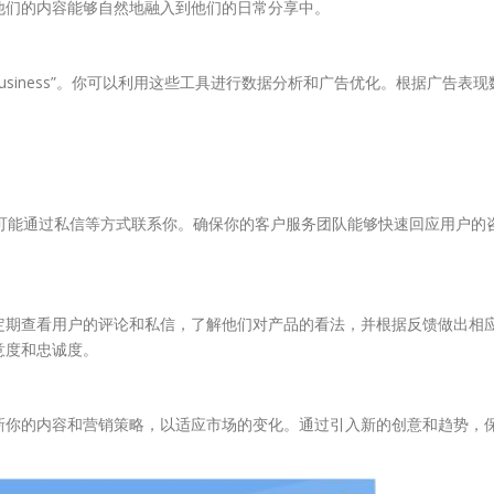
他们的内容能够自然地融入到他们的日常分享中。
or Business”。你可以利用这些工具进行数据分析和广告优化。根据广告表现
们也可能通过私信等方式联系你。确保你的客户服务团队能够快速回应用户的
定期查看用户的评论和私信，了解他们对产品的看法，并根据反馈做出相
意度和忠诚度。
新你的内容和营销策略，以适应市场的变化。通过引入新的创意和趋势，