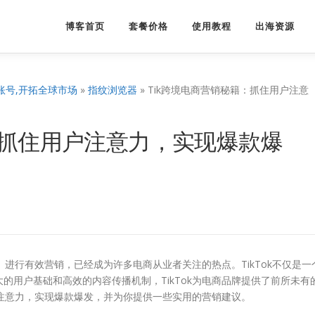
博客首页
套餐价格
使用教程
出海资源
账号,开拓全球市场
»
指纹浏览器
»
Tik跨境电商营销秘籍：抓住用户注意
：抓住用户注意力，实现爆款爆
）进行有效营销，已经成为许多电商从业者关注的热点。TikTok不仅是一
的用户基础和高效的内容传播机制，TikTok为电商品牌提供了前所未有
的注意力，实现爆款爆发，并为你提供一些实用的营销建议。