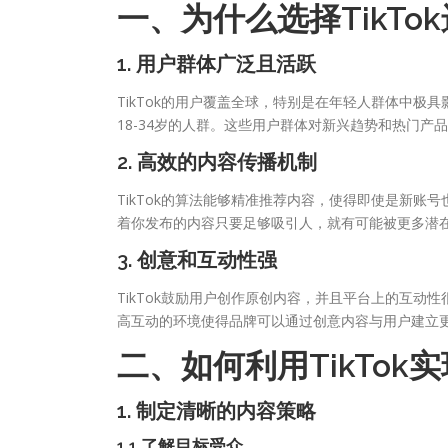
一、为什么选择TikT
1. 用户群体广泛且活跃
TikTok的用户覆盖全球，特别是在年轻人群体中极具
18-34岁的人群。这些用户群体对新兴趋势和热门产
2. 高效的内容传播机制
TikTok的算法能够精准推荐内容，使得即使是新
着你发布的内容只要足够吸引人，就有可能被更多潜
3. 创意和互动性强
TikTok鼓励用户创作原创内容，并且平台上的互
高互动的环境使得品牌可以通过创意内容与用户建立
二、如何利用TikTok
1. 制定清晰的内容策略
1.1 了解目标受众