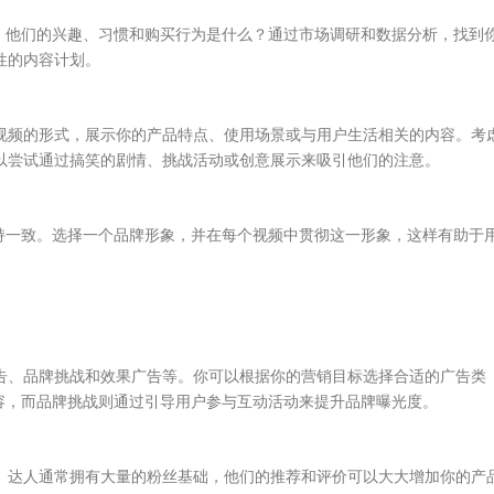
。他们的兴趣、习惯和购买行为是什么？通过市场调研和数据分析，找到
对性的内容计划。
用短视频的形式，展示你的产品特点、使用场景或与用户生活相关的内容。考
你可以尝试通过搞笑的剧情、挑战活动或创意展示来吸引他们的注意。
持一致。选择一个品牌形象，并在每个视频中贯彻这一形象，这样有助于
流广告、品牌挑战和效果广告等。你可以根据你的营销目标选择合适的广告类
容，而品牌挑战则通过引导用户参与互动活动来提升品牌曝光度。
方式。达人通常拥有大量的粉丝基础，他们的推荐和评价可以大大增加你的产