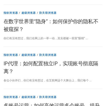
指纹浏览器
/
超级浏览器
/
防关联浏览器
在数字世界里“隐身”：如何保护你的隐私不
被窥探？
你们有没有想过，我们在网上的一举一动，其实都被一双双“眼睛” …
指纹浏览器
/
超级浏览器
/
防关联浏览器
IP代理：如何配置独立IP，实现账号彻底隔
离？
各位小伙伴们，你们有没有想过，在互联网这个大舞台上，我们每个 …
指纹浏览器
/
超级浏览器
/
防关联浏览器
多账号运营：如何高效运营多个账号，提升