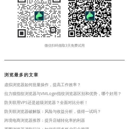
微信扫码领取3天免费试用
浏览最多的文章
虚拟浏览器如何批量操作，提高工作效率？
拉力猫指纹浏览器与VMLogin指纹浏览器区别和优势，哪个好用？
防关联用VPS还是超级浏览器？全面对比分析！
防关联浏览器破解版：风险与收益分析，值得一试吗？
跨境电商浏览器推荐：提升店铺转化率的利器