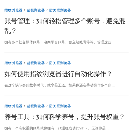
指纹浏览器
/
超级浏览器
/
防关联浏览器
账号管理：如何轻松管理多个账号，避免混
乱？
拥有多个社交媒体账号、电商平台账号、独立站账号等等。管理这些 …
指纹浏览器
/
超级浏览器
/
防关联浏览器
如何使用指纹浏览器进行自动化操作？
在这个快节奏的数字时代，效率是王道。如果你还在手动操作多个账 …
指纹浏览器
/
超级浏览器
/
防关联浏览器
养号工具：如何科学养号，提升账号权重？
拥有一个高权重的账号就像拥有一张通往成功的VIP卡。无论你是 …