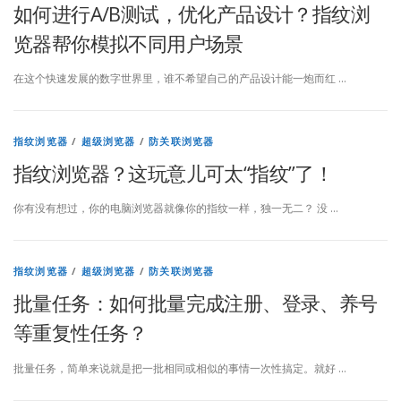
如何进行A/B测试，优化产品设计？指纹浏
览器帮你模拟不同用户场景
在这个快速发展的数字世界里，谁不希望自己的产品设计能一炮而红 …
指纹浏览器
/
超级浏览器
/
防关联浏览器
指纹浏览器？这玩意儿可太“指纹”了！
你有没有想过，你的电脑浏览器就像你的指纹一样，独一无二？ 没 …
指纹浏览器
/
超级浏览器
/
防关联浏览器
批量任务：如何批量完成注册、登录、养号
等重复性任务？
批量任务，简单来说就是把一批相同或相似的事情一次性搞定。就好 …