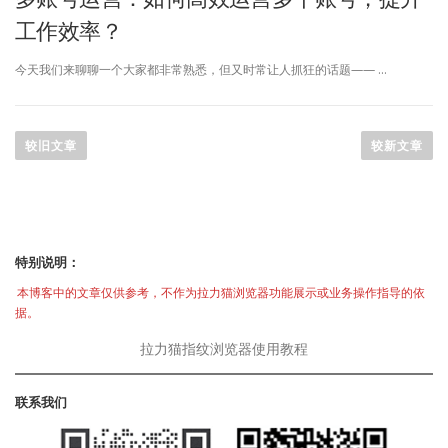
工作效率？
今天我们来聊聊一个大家都非常熟悉，但又时常让人抓狂的话题—— …
文
章
较旧文章
较新文章
导
航
特别说明：
本博客中的文章仅供参考，不作为拉力猫浏览器功能展示或业务操作指导的依
据。
拉力猫指纹浏览器使用教程
联系我们