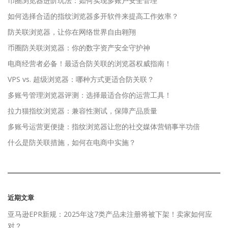
币圈浏览器进阶玩法：如何实现多账户安全管理
如何选择合适的指纹浏览器多开软件来提高工作效率？
防关联浏览器，让你在网络世界自由翱翔
币圈防关联浏览器：你的数字资产安全守护神
电商经营者必备！最适合防关联的浏览器权威指南！
VPS vs. 超级浏览器：哪种方式更适合防关联？
多账号管理浏览器评测：选择最适合你的运营工具！
拉力猫指纹浏览器：兼容性测试，保障产品质量
多账号运营更便捷：指纹浏览器让您的社交媒体营销事半功倍
什么是防关联措施，如何在电商中实施？
近期文章
亚马逊EPR新规：2025年这7类产品未注册将被下架！卖家如何应
对？