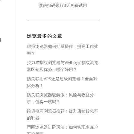
微信扫码领取3天免费试用
浏览最多的文章
目
虚拟浏览器如何批量操作，提高工作效
率？
拉力猫指纹浏览器与VMLogin指纹浏览
器区别和优势，哪个好用？
防关联用VPS还是超级浏览器？全面对
比分析！
防关联浏览器破解版：风险与收益分
析，值得一试吗？
跨境电商浏览器推荐：提升店铺转化率
的利器
币圈浏览器进阶玩法：如何实现多账户
安全管理