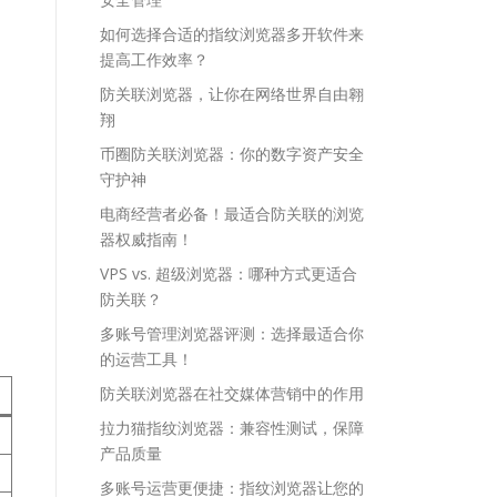
如何选择合适的指纹浏览器多开软件来
提高工作效率？
防关联浏览器，让你在网络世界自由翱
翔
币圈防关联浏览器：你的数字资产安全
守护神
电商经营者必备！最适合防关联的浏览
器权威指南！
VPS vs. 超级浏览器：哪种方式更适合
防关联？
多账号管理浏览器评测：选择最适合你
的运营工具！
防关联浏览器在社交媒体营销中的作用
拉力猫指纹浏览器：兼容性测试，保障
产品质量
多账号运营更便捷：指纹浏览器让您的