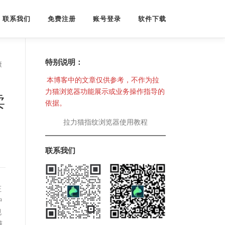
联系我们
免费注册
账号登录
软件下载
特别说明：
康
本博客中的文章仅供参考，不作为拉
力猫浏览器功能展示或业务操作指导的
卖
依据。
拉力猫指纹浏览器使用教程
联系我们
证
中
规
猫