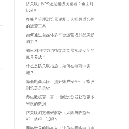
防关联用VPS还是超级浏览器？全面对
比分析！
多账号管理浏览器评测：选择最适合你
的运营工具！
如何通过自媒体多平台运营增加品牌影
响力？
如何利用拉力猫指纹浏览器实现安全的
账号养成？
什么是防关联措施，如何在电商中实
施？
降低电商风险，提升账户安全性：指纹
浏览器是关键
爬虫数据更丰富：指纹浏览器获取更多
维度的数据
防关联浏览器破解版：风险与收益分
析，值得一试吗？
网络世界的隐身衣！让你在网络中自由