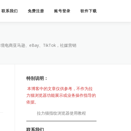
联系我们
免费注册
账号登录
软件下载
商亚马逊、eBay、TikTok，社媒营销
特别说明：
本博客中的文章仅供参考，不作为拉
力猫浏览器功能展示或业务操作指导的
依据。
拉力猫指纹浏览器使用教程
联系我们