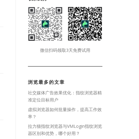
微信扫码领取3天免费试用
浏览最多的文章
社交媒体广告效果优化：指纹浏览器精
准定位目标用户
虚拟浏览器如何批量操作，提高工作效
率？
拉力猫指纹浏览器与VMLogin指纹浏览
器区别和优势，哪个好用？