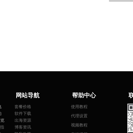
网
站导航
帮助中心
电
套餐价格
使用教程
的
软件下载
代理设置
浏览
出海资源
视频教程
指
博客资讯