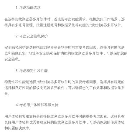
考虑功能需求
在选择指纹浏览器多开软件时，首先要考虑功能需求。根据您的工作场景，选
择具有多账号管理、批量注册账号和数据采集等功能的指纹浏览器多开软件。
考虑安全隐私保护
安全隐私保护是选择指纹浏览器多开软件时的重要考虑因素。选择具有匿名浏
览和隐藏真实IP地址等安全隐私保护功能的指纹浏览器多开软件，可以保护您的
安全隐私。
考虑稳定性和性能
稳定性和性能是选择指纹浏览器多开软件时的重要考虑因素。选择具有稳定的
运行和良好性能的指纹浏览器多开软件，可以确保您的工作效率和数据采集质
量。
考虑用户体验和客服支持
用户体验和客服支持是选择指纹浏览器多开软件时的重要考虑因素。选择具有
良好用户体验和优秀客服支持的指纹浏览器多开软件，可以确保您的使用体验
和问题解决效率。