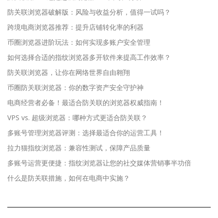
防关联浏览器破解版：风险与收益分析，值得一试吗？
跨境电商浏览器推荐：提升店铺转化率的利器
币圈浏览器进阶玩法：如何实现多账户安全管理
如何选择合适的指纹浏览器多开软件来提高工作效率？
防关联浏览器，让你在网络世界自由翱翔
币圈防关联浏览器：你的数字资产安全守护神
电商经营者必备！最适合防关联的浏览器权威指南！
VPS vs. 超级浏览器：哪种方式更适合防关联？
多账号管理浏览器评测：选择最适合你的运营工具！
拉力猫指纹浏览器：兼容性测试，保障产品质量
多账号运营更便捷：指纹浏览器让您的社交媒体营销事半功倍
什么是防关联措施，如何在电商中实施？