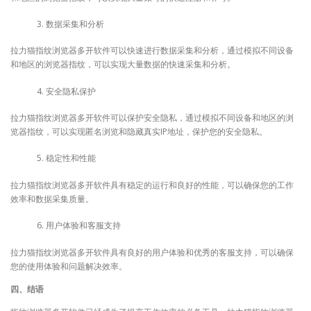
数据采集和分析
拉力猫指纹浏览器多开软件可以快速进行数据采集和分析，通过模拟不同设备
和地区的浏览器指纹，可以实现大量数据的快速采集和分析。
安全隐私保护
拉力猫指纹浏览器多开软件可以保护安全隐私，通过模拟不同设备和地区的浏
览器指纹，可以实现匿名浏览和隐藏真实IP地址，保护您的安全隐私。
稳定性和性能
拉力猫指纹浏览器多开软件具有稳定的运行和良好的性能，可以确保您的工作
效率和数据采集质量。
用户体验和客服支持
拉力猫指纹浏览器多开软件具有良好的用户体验和优秀的客服支持，可以确保
您的使用体验和问题解决效率。
四、结语