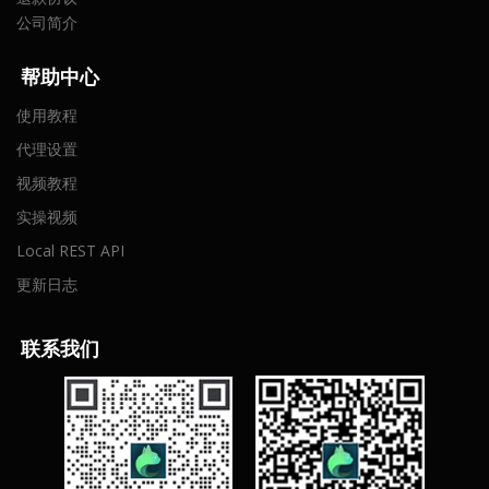
公司简介
帮助中心
使用教程
代理设置
视频教程
实操视频
Local REST API
更新日志
联
系我们