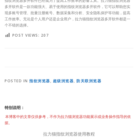
指纹浏览器多开软件已经成为了提高工作效率的必备工具。拉力猫指纹浏览器
多开软件是一款功能强大、易于使用的指纹浏览器多开软件，它可以帮助您实
现多账号管理、批量注册账号、数据采集和分析、安全隐私保护等功能，提高
工作效率。无论是个人用户还是企业用户，拉力猫指纹浏览器多开软件都是一
个不错的选择。
POST VIEWS:
207
POSTED IN
指纹浏览器
,
超级浏览器
,
防关联浏览器
特别说明：
本博客中的文章仅供参考，不作为拉力猫浏览器功能展示或业务操作指导的依
据。
拉力猫指纹浏览器使用教程