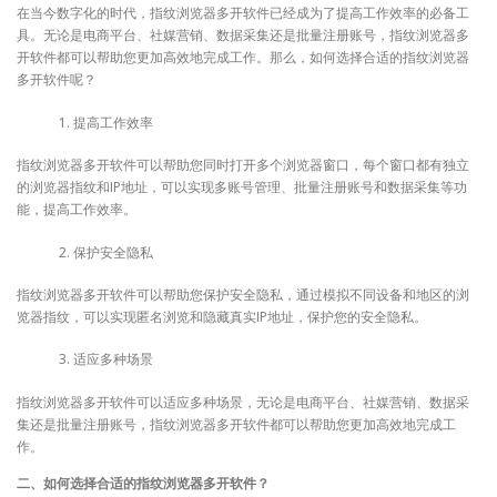
在当今数字化的时代，指纹浏览器多开软件已经成为了提高工作效率的必备工
具。无论是电商平台、社媒营销、数据采集还是批量注册账号，指纹浏览器多
开软件都可以帮助您更加高效地完成工作。那么，如何选择合适的指纹浏览器
多开软件呢？
提高工作效率
指纹浏览器多开软件可以帮助您同时打开多个浏览器窗口，每个窗口都有独立
的浏览器指纹和IP地址，可以实现多账号管理、批量注册账号和数据采集等功
能，提高工作效率。
保护安全隐私
指纹浏览器多开软件可以帮助您保护安全隐私，通过模拟不同设备和地区的浏
览器指纹，可以实现匿名浏览和隐藏真实IP地址，保护您的安全隐私。
适应多种场景
指纹浏览器多开软件可以适应多种场景，无论是电商平台、社媒营销、数据采
集还是批量注册账号，指纹浏览器多开软件都可以帮助您更加高效地完成工
作。
二、如何选择合适的指纹浏览器多开软件？