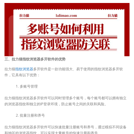
三、拉力猫指纹浏览器多开软件的优势
拉力猫
指纹浏览器
多开软件是一款功能强大、易于使用的指纹浏览器多开软
件，它具有以下优势：
多账号管理
拉力猫指纹浏览器多开软件可以同时管理多个账号，每个账号都可以拥有独立
的浏览器指纹和独立的IP登录环境，防止账号之间的关联和风险。
批量注册和养号
拉力猫指纹浏览器多开软件可以快速批量注册账号和养号，通过模拟不同设备
和地区的浏览器指纹，可以实现大量账号的快速注册和养号。