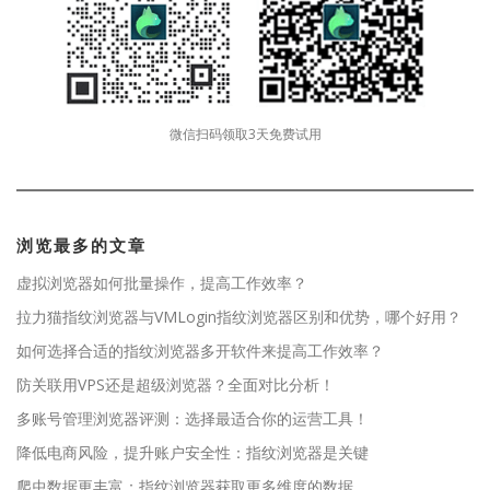
微信扫码领取3天免费试用
浏览最多的文章
虚拟浏览器如何批量操作，提高工作效率？
拉力猫指纹浏览器与VMLogin指纹浏览器区别和优势，哪个好用？
如何选择合适的指纹浏览器多开软件来提高工作效率？
防关联用VPS还是超级浏览器？全面对比分析！
多账号管理浏览器评测：选择最适合你的运营工具！
降低电商风险，提升账户安全性：指纹浏览器是关键
爬虫数据更丰富：指纹浏览器获取更多维度的数据