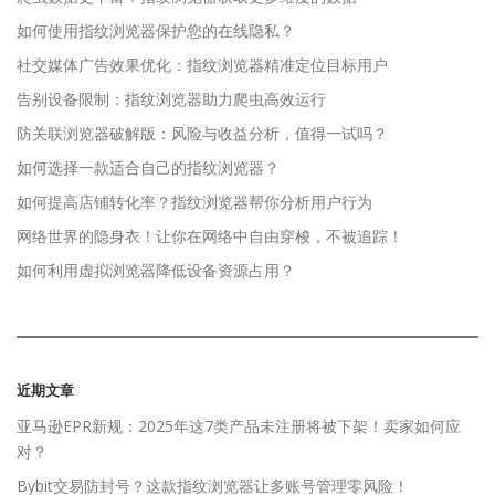
如何使用指纹浏览器保护您的在线隐私？
社交媒体广告效果优化：指纹浏览器精准定位目标用户
告别设备限制：指纹浏览器助力爬虫高效运行
防关联浏览器破解版：风险与收益分析，值得一试吗？
如何选择一款适合自己的指纹浏览器？
如何提高店铺转化率？指纹浏览器帮你分析用户行为
网络世界的隐身衣！让你在网络中自由穿梭，不被追踪！
如何利用虚拟浏览器降低设备资源占用？
近期文章
亚马逊EPR新规：2025年这7类产品未注册将被下架！卖家如何应
对？
Bybit交易防封号？这款指纹浏览器让多账号管理零风险！