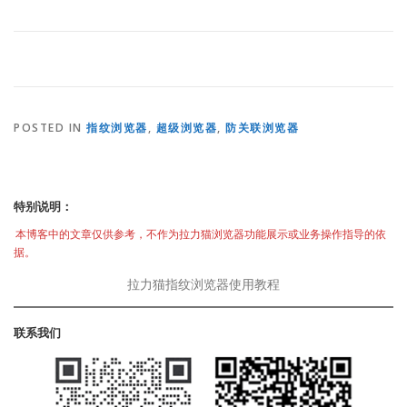
POSTED IN
指纹浏览器
,
超级浏览器
,
防关联浏览器
特别说明：
本博客中的文章仅供参考，不作为拉力猫浏览器功能展示或业务操作指导的依
据。
拉力猫指纹浏览器使用教程
联系我们