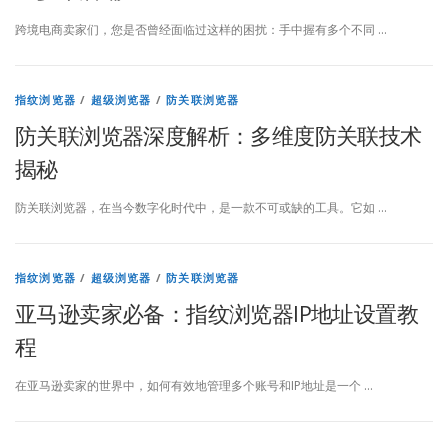
跨境电商卖家们，您是否曾经面临过这样的困扰：手中握有多个不同 …
指纹浏览器
/
超级浏览器
/
防关联浏览器
防关联浏览器深度解析：多维度防关联技术
揭秘
防关联浏览器，在当今数字化时代中，是一款不可或缺的工具。它如 …
指纹浏览器
/
超级浏览器
/
防关联浏览器
亚马逊卖家必备：指纹浏览器IP地址设置教
程
在亚马逊卖家的世界中，如何有效地管理多个账号和IP地址是一个 …