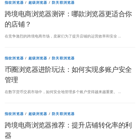
指纹浏览器
/
超级浏览器
/
防关联浏览器
跨境电商浏览器测评：哪款浏览器更适合你
的店铺？
在竞争激烈的跨境电商市场，卖家们为了提升店铺的运营效率和安全 …
指纹浏览器
/
超级浏览器
/
防关联浏览器
币圈浏览器进阶玩法：如何实现多账户安全
管理
在数字货币交易市场中，如何安全地管理多个账户变得越来越重要。 …
指纹浏览器
/
超级浏览器
/
防关联浏览器
跨境电商浏览器推荐：提升店铺转化率的利
器