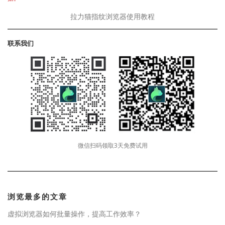
拉力猫指纹浏览器使用教程
联系我们
微信扫码领取3天免费试用
浏览最多的文章
虚拟浏览器如何批量操作，提高工作效率？