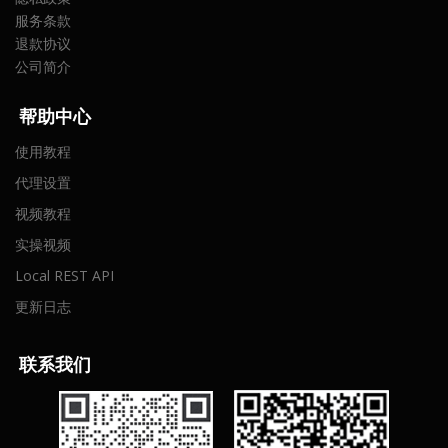
服务条款
退款协议
公司简介
帮助中心
使用教程
代理设置
视频教程
实操视频
Local REST API
更新日志
联
系我们