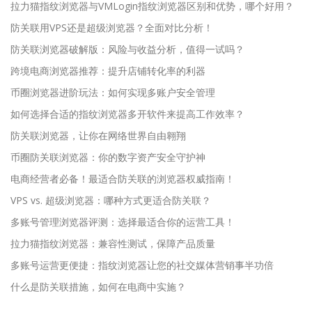
拉力猫指纹浏览器与VMLogin指纹浏览器区别和优势，哪个好用？
防关联用VPS还是超级浏览器？全面对比分析！
防关联浏览器破解版：风险与收益分析，值得一试吗？
跨境电商浏览器推荐：提升店铺转化率的利器
币圈浏览器进阶玩法：如何实现多账户安全管理
如何选择合适的指纹浏览器多开软件来提高工作效率？
防关联浏览器，让你在网络世界自由翱翔
币圈防关联浏览器：你的数字资产安全守护神
电商经营者必备！最适合防关联的浏览器权威指南！
VPS vs. 超级浏览器：哪种方式更适合防关联？
多账号管理浏览器评测：选择最适合你的运营工具！
拉力猫指纹浏览器：兼容性测试，保障产品质量
多账号运营更便捷：指纹浏览器让您的社交媒体营销事半功倍
什么是防关联措施，如何在电商中实施？