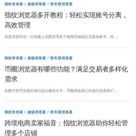
指纹浏览器
/
超级浏览器
/
防关联浏览器
指纹浏览器多开教程：轻松实现账号分离，
高效管理
你是否曾经在一台电脑上试图管理多个电商店铺或社交媒体账号，却 …
指纹浏览器
/
超级浏览器
/
防关联浏览器
币圈浏览器有哪些功能？满足交易者多样化
需求
在数字货币交易市场日趋火爆的今天，币圈浏览器已经成为交易者们 …
指纹浏览器
/
超级浏览器
/
防关联浏览器
跨境电商卖家福音：指纹浏览器助你轻松管
理多个店铺