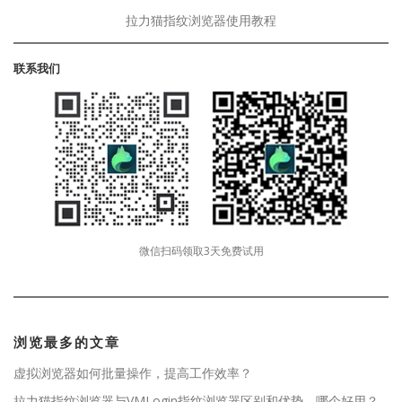
拉力猫指纹浏览器使用教程
联系我们
微信扫码领取3天免费试用
浏览最多的文章
虚拟浏览器如何批量操作，提高工作效率？
拉力猫指纹浏览器与VMLogin指纹浏览器区别和优势，哪个好用？