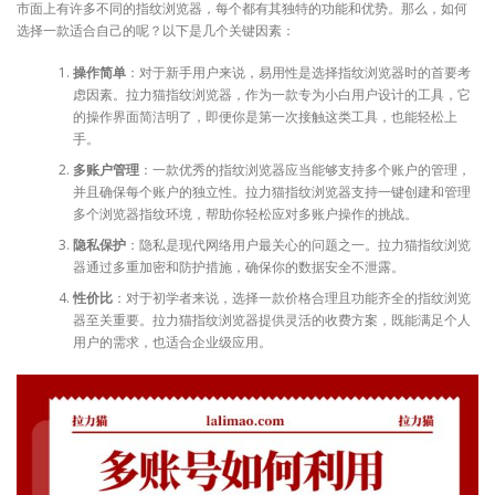
市面上有许多不同的指纹浏览器，每个都有其独特的功能和优势。那么，如何
选择一款适合自己的呢？以下是几个关键因素：
操作简单
：对于新手用户来说，易用性是选择指纹浏览器时的首要考
虑因素。拉力猫指纹浏览器，作为一款专为小白用户设计的工具，它
的操作界面简洁明了，即便你是第一次接触这类工具，也能轻松上
手。
多账户管理
：一款优秀的指纹浏览器应当能够支持多个账户的管理，
并且确保每个账户的独立性。拉力猫指纹浏览器支持一键创建和管理
多个浏览器指纹环境，帮助你轻松应对多账户操作的挑战。
隐私保护
：隐私是现代网络用户最关心的问题之一。拉力猫指纹浏览
器通过多重加密和防护措施，确保你的数据安全不泄露。
性价比
：对于初学者来说，选择一款价格合理且功能齐全的指纹浏览
器至关重要。拉力猫指纹浏览器提供灵活的收费方案，既能满足个人
用户的需求，也适合企业级应用。