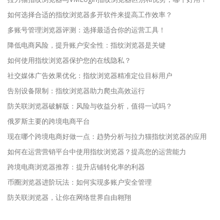
如何选择合适的指纹浏览器多开软件来提高工作效率？
多账号管理浏览器评测：选择最适合你的运营工具！
降低电商风险，提升账户安全性：指纹浏览器是关键
如何使用指纹浏览器保护您的在线隐私？
社交媒体广告效果优化：指纹浏览器精准定位目标用户
告别设备限制：指纹浏览器助力爬虫高效运行
防关联浏览器破解版：风险与收益分析，值得一试吗？
俄罗斯主要的跨境电商平台
现在哪个跨境电商好做一点：趋势分析与拉力猫指纹浏览器的应用
如何在运营营销平台中使用指纹浏览器？提高您的运营能力
跨境电商浏览器推荐：提升店铺转化率的利器
币圈浏览器进阶玩法：如何实现多账户安全管理
防关联浏览器，让你在网络世界自由翱翔