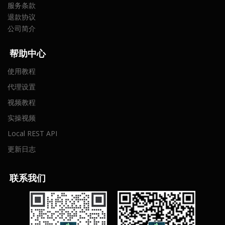
服务条款
退款协议
公司简介
帮助中心
使用教程
代理设置
视频教程
实操视频
Local REST API
更新日志
联
系我们