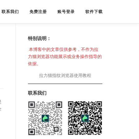
联系我们
免费注册
账号登录
软件下载
特别说明：
本博客中的文章仅供参考，不作为拉
力猫浏览器功能展示或业务操作指导的
？
依据。
拉力猫指纹浏览器使用教程
联系我们
是
全