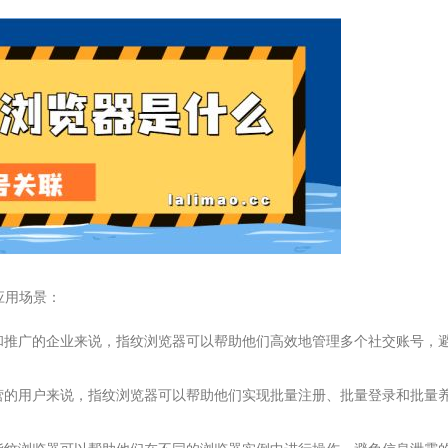
应用场景：
和推广的企业来说，指纹浏览器可以帮助他们高效地管理多个社交账号，
营的用户来说，指纹浏览器可以帮助他们实现批量注册、批量登录和批量