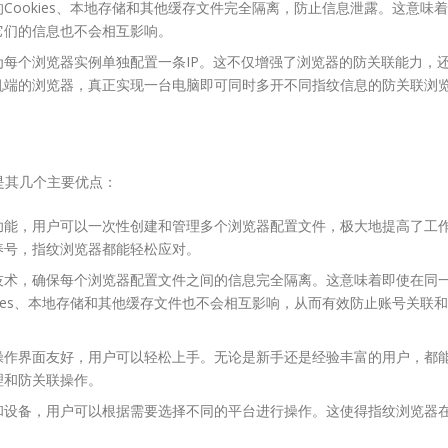
Cookies、本地存储和其他缓存文件完全隔离，防止信息泄露。这意味着
它们的信息也不会相互影响。
每个浏览器实例单独配置一条IP。这不仅增强了浏览器的防关联能力，
机端的浏览器，真正实现一台电脑即可同时多开不同指纹信息的防关联浏
是其几个主要优点：
功能，用户可以一次性创建和管理多个浏览器配置文件，极大地提高了工
养号，指纹浏览器都能轻松应对。
技术，确保每个浏览器配置文件之间的信息完全隔离。这意味着即使在同
kies、本地存储和其他缓存文件也不会相互影响，从而有效防止账号关联和
操作界面友好，用户可以轻松上手。无论是新手还是经验丰富的用户，都
理和防关联操作。
和设备，用户可以根据需要选择不同的平台进行操作。这使得指纹浏览器