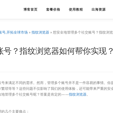
博客首页
套餐价格
使用教程
出海资源
账号,开拓全球市场
»
指纹浏览器
»
想安全地管理多个社交账号？指纹浏览
账号？指纹浏览器如何帮你实现
账号来满足不同的需求。然而，管理多个账号并不是一件容易的事情。你
作繁琐等等？这些问题不仅影响了我们的使用体验，还可能带来严重的安
效地管理多个社交账号呢？答案是肯定的——
指纹浏览器
。
理的几个主要痛点：