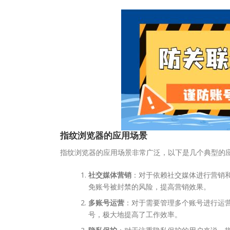
指纹浏览器的应用场景
指纹浏览器的应用场景非常广泛，以下是几个典型的
社交媒体营销
：对于依赖社交媒体进行营销
免账号被封禁的风险，提高营销效果。
多账号运营
：对于需要管理多个账号进行运
号，极大地提高了工作效率。