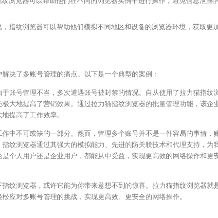
指纹浏览器可以帮助他们在不同的浏览器实例中进行操作，避免信息泄露
说，指纹浏览器可以帮助他们模拟不同地区和设备的浏览器环境，获取更
户解决了多账号管理的痛点。以下是一个典型的案例：
由于账号管理不当，多次遭遇账号被封禁的情况。自从使用了拉力猫指纹
还极大地提高了营销效果。通过拉力猫指纹浏览器的批量管理功能，该企
大地提高了工作效率。
工作中不可或缺的一部分。然而，管理多个账号并不是一件容易的事情，
。指纹浏览器通过其强大的模拟能力、先进的防关联技术和代理支持，为
论是个人用户还是企业用户，都能从中受益，实现更高效的网络操作和更
下指纹浏览器，或许它能为你带来意想不到的惊喜。拉力猫指纹浏览器就
轻松应对多账号管理的挑战，实现更高效、更安全的网络操作。