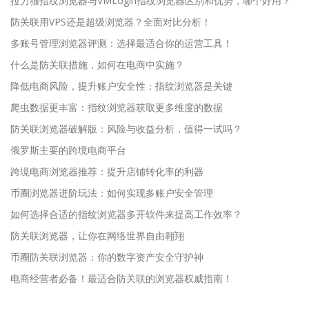
拉力猫指纹浏览器与VMLogin指纹浏览器区别和优势，哪个好用？
防关联用VPS还是超级浏览器？全面对比分析！
多账号管理浏览器评测：选择最适合你的运营工具！
什么是防关联措施，如何在电商中实施？
降低电商风险，提升账户安全性：指纹浏览器是关键
爬虫数据更丰富：指纹浏览器获取更多维度的数据
防关联浏览器破解版：风险与收益分析，值得一试吗？
俄罗斯主要的跨境电商平台
跨境电商浏览器推荐：提升店铺转化率的利器
币圈浏览器进阶玩法：如何实现多账户安全管理
如何选择合适的指纹浏览器多开软件来提高工作效率？
防关联浏览器，让你在网络世界自由翱翔
币圈防关联浏览器：你的数字资产安全守护神
电商经营者必备！最适合防关联的浏览器权威指南！