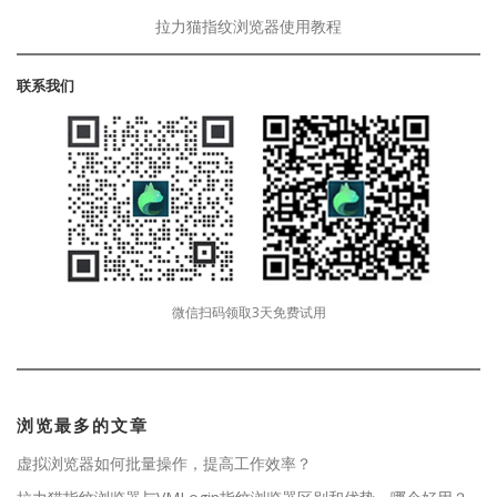
拉力猫指纹浏览器使用教程
联系我们
微信扫码领取3天免费试用
浏览最多的文章
虚拟浏览器如何批量操作，提高工作效率？