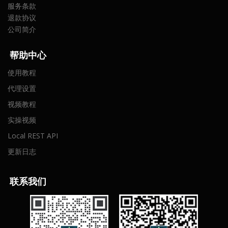
服务条款
退款协议
公司简介
帮助中心
使用教程
代理设置
视频教程
实操视频
Local REST API
更新日志
联
系我们