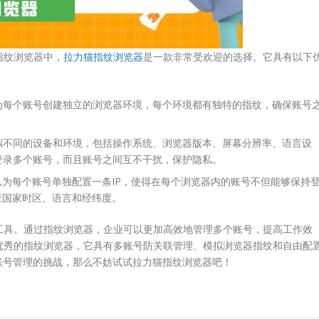
指纹浏览器中，
拉力猫指纹浏览器
是一款非常受欢迎的选择。它具有以下
为每个账号创建独立的浏览器环境，每个环境都有独特的指纹，确保账号
拟不同的设备和环境，包括操作系统、浏览器版本、屏幕分辨率、语言设
登录多个账号，而且账号之间互不干扰，保护隐私。
为每个账号单独配置一条IP，使得在每个浏览器内的账号不但能够保持
应国家时区、语言和经纬度。
工具。通过指纹浏览器，企业可以更加高效地管理多个账号，提高工作效
优秀的指纹浏览器，它具有多账号防关联管理、模拟浏览器指纹和自由配
账号管理的挑战，那么不妨试试拉力猫指纹浏览器吧！