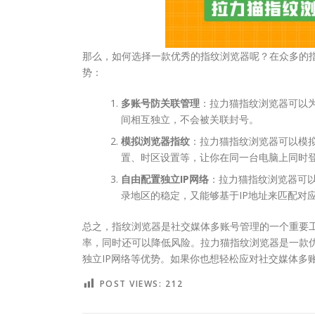
那么，如何选择一款优秀的指纹浏览器呢？在众多的
势：
多账号防关联管理
：拉力猫指纹浏览器可以
间相互独立，不会被关联封号。
模拟浏览器指纹
：拉力猫指纹浏览器可以模
置、时区设置等，让你在同一台电脑上同时
自由配置独立IP网络
：拉力猫指纹浏览器可以
录地区的稳定，又能够基于IP地址来匹配对
总之，指纹浏览器是社交媒体多账号管理的一个重要
率，同时还可以降低风险。拉力猫指纹浏览器是一款
独立IP网络等优势。如果你也想轻松应对社交媒体多
POST VIEWS:
212