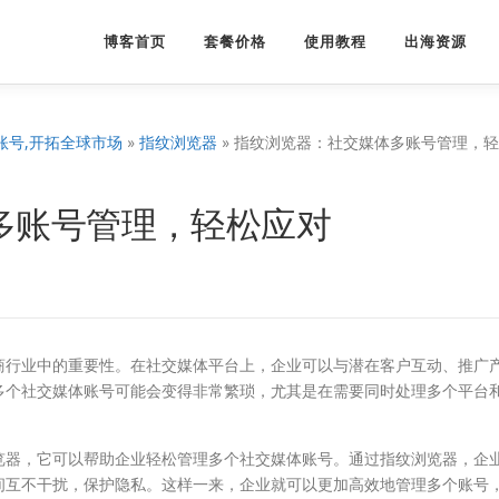
博客首页
套餐价格
使用教程
出海资源
账号,开拓全球市场
»
指纹浏览器
»
指纹浏览器：社交媒体多账号管理，轻
多账号管理，轻松应对
商行业中的重要性。在社交媒体平台上，企业可以与潜在客户互动、推广
多个社交媒体账号可能会变得非常繁琐，尤其是在需要同时处理多个平台
览器，它可以帮助企业轻松管理多个社交媒体账号。通过指纹浏览器，企
间互不干扰，保护隐私。这样一来，企业就可以更加高效地管理多个账号