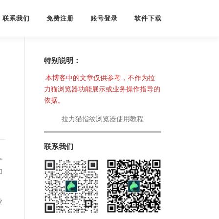
联系我们
免费注册
账号登录
软件下载
特别说明：
本博客中的文章仅供参考，不作为拉
力猫浏览器功能展示或业务操作指导的
依据。
拉力猫指纹浏览器使用教程
联系我们
产
和
业
，