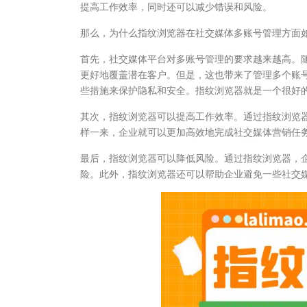
提高工作效率，同时还可以减少错误和风险。
那么，为什么指纹浏览器在社交媒体多账号管理方面
首先，社交媒体平台对多账号管理的要求越来越高。
更好地覆盖潜在客户。但是，这也带来了管理多个账
些措施来保护隐私和安全。指纹浏览器就是一个很好
其次，指纹浏览器可以提高工作效率。通过指纹浏览
样一来，企业就可以更加高效地完成社交媒体营销任
最后，指纹浏览器可以降低风险。通过指纹浏览器，
险。此外，指纹浏览器还可以帮助企业避免一些社交