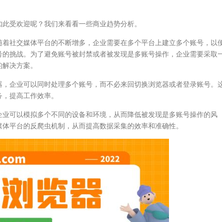
如此受欢迎呢？我们来看看一些商业趋势分析。
随着社交媒体平台的不断增多，企业需要在多个平台上建立多个账号，以
号的挑战。为了避免账号被封禁或者被发现是多账号操作，企业需要采取
的解决方案。
器，企业可以同时处理多个账号，而不必来回切换浏览器或者登录账号。
务，提高工作效率。
企业可以模拟多个不同的设备和环境，从而降低被发现是多账号操作的风
媒体平台的反爬虫机制，从而提高数据采集的效率和准确性。