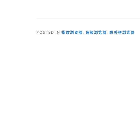
POSTED IN
指纹浏览器
,
超级浏览器
,
防关联浏览器