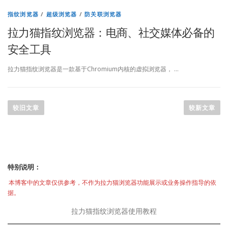
指纹浏览器
/
超级浏览器
/
防关联浏览器
拉力猫指纹浏览器：电商、社交媒体必备的
安全工具
拉力猫指纹浏览器是一款基于Chromium内核的虚拟浏览器， …
文
章
较旧文章
较新文章
导
航
特别说明：
本博客中的文章仅供参考，不作为拉力猫浏览器功能展示或业务操作指导的依
据。
拉力猫指纹浏览器使用教程