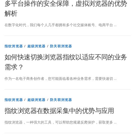
多平台操作的安全保障，虚拟浏览器的优势
解析
在数字化时代，我们每个人几乎都拥有多个社交媒体账号、电商平台 …
指纹浏览器
/
超级浏览器
/
防关联浏览器
如何快速切换浏览器指纹以适应不同的业务
需求？
作为一名电子商务创作者，您可能面临着各种业务需求，需要快速切 …
指纹浏览器
/
超级浏览器
/
防关联浏览器
指纹浏览器在数据采集中的优势与应用
指纹浏览器，一种强大的工具，可以帮助您规避反爬保护，获取更多 …