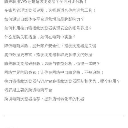
防关联用VPS还是超级浏览器？全面对比分析！
多账号管理浏览器评测：选择最适合你的运营工具！
如何通过自媒体多平台运营增加品牌影响力？
如何利用拉力猫指纹浏览器实现安全的账号养成？
什么是防关联措施，如何在电商中实施？
降低电商风险，提升账户安全性：指纹浏览器是关键
爬虫数据更丰富：指纹浏览器获取更多维度的数据
防关联浏览器破解版：风险与收益分析，值得一试吗？
网络世界的隐身衣！让你在网络中自由穿梭，不被追踪！
拉力猫指纹浏览器与VMmask指纹浏览器区别和优势，哪个好用？
俄罗斯主要的跨境电商平台
跨境电商浏览器推荐：提升店铺转化率的利器