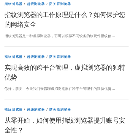
指纹浏览器
/
超级浏览器
/
防关联浏览器
指纹浏览器的工作原理是什么？如何保护您
的网络安全
指纹浏览器是一种虚拟浏览器，它可以模拟不同设备的软硬件指纹信 …
指纹浏览器
/
超级浏览器
/
防关联浏览器
实现高效的跨平台管理，虚拟浏览器的独特
优势
你好，朋友！今天我们来聊聊虚拟浏览器在跨平台管理中的独特优势 …
指纹浏览器
/
超级浏览器
/
防关联浏览器
从零开始，如何使用指纹浏览器提升账号安
全性？