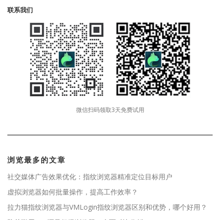
联系我们
微信扫码领取3天免费试用
浏览最多的文章
社交媒体广告效果优化：指纹浏览器精准定位目标用户
虚拟浏览器如何批量操作，提高工作效率？
拉力猫指纹浏览器与VMLogin指纹浏览器区别和优势，哪个好用？