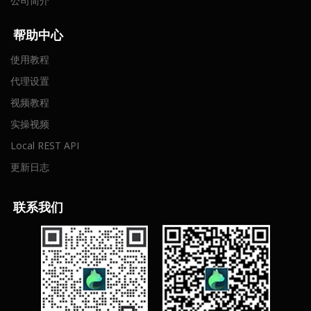
公司简介
帮助中心
使用教程
代理设置
视频教程
实操视频
Local REST API
更新日志
联
系我们