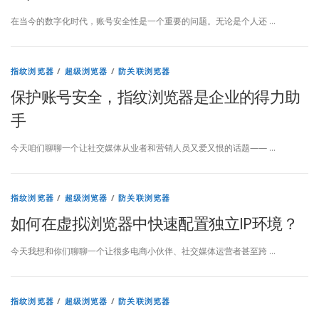
在当今的数字化时代，账号安全性是一个重要的问题。无论是个人还 …
指纹浏览器
/
超级浏览器
/
防关联浏览器
保护账号安全，指纹浏览器是企业的得力助
手
今天咱们聊聊一个让社交媒体从业者和营销人员又爱又恨的话题—— …
指纹浏览器
/
超级浏览器
/
防关联浏览器
如何在虚拟浏览器中快速配置独立IP环境？
今天我想和你们聊聊一个让很多电商小伙伴、社交媒体运营者甚至跨 …
指纹浏览器
/
超级浏览器
/
防关联浏览器