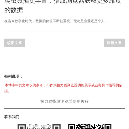
爬虫数据更丰富：指纹浏览器获取更多维度
的数据
在当今数字化时代，数据的价值不断被重视。无论是企业还是个人， …
文
章
较旧文章
较新文章
导
航
特别说明：
本博客中的文章仅供参考，不作为拉力猫浏览器功能展示或业务操作指导的依
据。
拉力猫指纹浏览器使用教程
联系我们