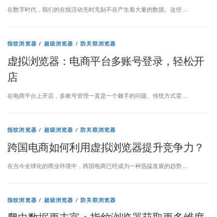
在数字时代，我们的在线活动无时无刻不在产生着大量的数据。这些 …
指纹浏览器
/
超级浏览器
/
防关联浏览器
虚拟浏览器：电商平台多账号登录，轻松开
店
在电商平台上开店，多账号管理一直是一个棘手的问题。传统方式需 …
指纹浏览器
/
超级浏览器
/
防关联浏览器
跨国电商如何利用虚拟浏览器提升竞争力？
在当今全球化的商业环境中，跨国电商已经成为一种迅猛发展的趋势 …
指纹浏览器
/
超级浏览器
/
防关联浏览器