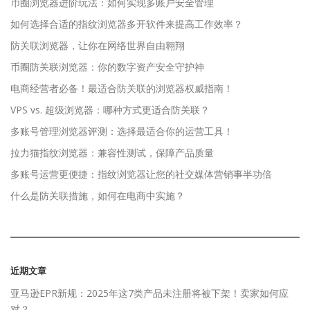
币圈浏览器进阶玩法：如何实现多账户安全管理
如何选择合适的指纹浏览器多开软件来提高工作效率？
防关联浏览器，让你在网络世界自由翱翔
币圈防关联浏览器：你的数字资产安全守护神
电商经营者必备！最适合防关联的浏览器权威指南！
VPS vs. 超级浏览器：哪种方式更适合防关联？
多账号管理浏览器评测：选择最适合你的运营工具！
拉力猫指纹浏览器：兼容性测试，保障产品质量
多账号运营更便捷：指纹浏览器让您的社交媒体营销事半功倍
什么是防关联措施，如何在电商中实施？
近期文章
亚马逊EPR新规：2025年这7类产品未注册将被下架！卖家如何应
对？