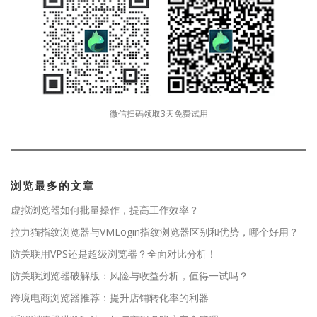
微信扫码领取3天免费试用
浏览最多的文章
虚拟浏览器如何批量操作，提高工作效率？
拉力猫指纹浏览器与VMLogin指纹浏览器区别和优势，哪个好用？
防关联用VPS还是超级浏览器？全面对比分析！
防关联浏览器破解版：风险与收益分析，值得一试吗？
跨境电商浏览器推荐：提升店铺转化率的利器