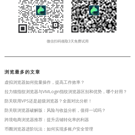
微信扫码领取3天免费试用
浏览最多的文章
虚拟浏览器如何批量操作，提高工作效率？
拉力猫指纹浏览器与VMLogin指纹浏览器区别和优势，哪个好用？
防关联用VPS还是超级浏览器？全面对比分析！
防关联浏览器破解版：风险与收益分析，值得一试吗？
跨境电商浏览器推荐：提升店铺转化率的利器
币圈浏览器进阶玩法：如何实现多账户安全管理