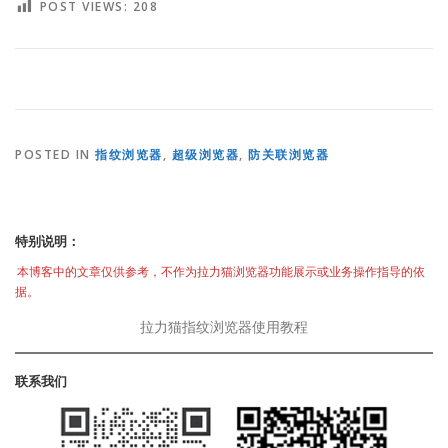
POST VIEWS:
208
POSTED IN
指纹浏览器
,
超级浏览器
,
防关联浏览器
特别说明：
本博客中的文章仅供参考，不作为拉力猫浏览器功能展示或业务操作指导的依
据。
拉力猫指纹浏览器使用教程
联系我们