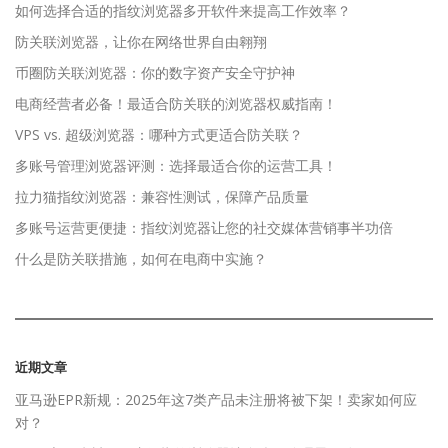
如何选择合适的指纹浏览器多开软件来提高工作效率？
防关联浏览器，让你在网络世界自由翱翔
币圈防关联浏览器：你的数字资产安全守护神
电商经营者必备！最适合防关联的浏览器权威指南！
VPS vs. 超级浏览器：哪种方式更适合防关联？
多账号管理浏览器评测：选择最适合你的运营工具！
拉力猫指纹浏览器：兼容性测试，保障产品质量
多账号运营更便捷：指纹浏览器让您的社交媒体营销事半功倍
什么是防关联措施，如何在电商中实施？
近期文章
亚马逊EPR新规：2025年这7类产品未注册将被下架！卖家如何应
对？