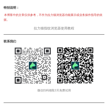
特别说明：
本博客中的文章仅供参考，不作为拉力猫浏览器功能展示或业务操作指导的依
据。
拉力猫指纹浏览器使用教程
联系我们
微信扫码领取3天免费试用