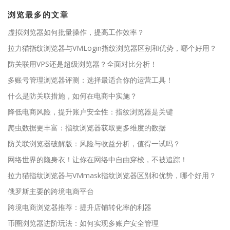
浏览最多的文章
虚拟浏览器如何批量操作，提高工作效率？
拉力猫指纹浏览器与VMLogin指纹浏览器区别和优势，哪个好用？
防关联用VPS还是超级浏览器？全面对比分析！
多账号管理浏览器评测：选择最适合你的运营工具！
什么是防关联措施，如何在电商中实施？
降低电商风险，提升账户安全性：指纹浏览器是关键
爬虫数据更丰富：指纹浏览器获取更多维度的数据
防关联浏览器破解版：风险与收益分析，值得一试吗？
网络世界的隐身衣！让你在网络中自由穿梭，不被追踪！
拉力猫指纹浏览器与VMmask指纹浏览器区别和优势，哪个好用？
俄罗斯主要的跨境电商平台
跨境电商浏览器推荐：提升店铺转化率的利器
币圈浏览器进阶玩法：如何实现多账户安全管理