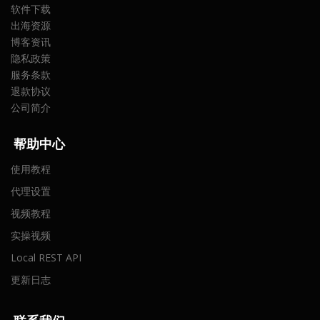
软件下载
出海资源
博客资讯
隐私政策
服务条款
退款协议
公司简介
帮助中心
使用教程
代理设置
视频教程
实操视频
Local REST API
更新日志