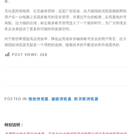
案。
无论是跨境电商、社交媒体营销，还是广告投放，拉力猫指纹浏览器都能帮助
用户在一台电脑上实现多账号的安全管理，并通过平台的检测，从而避免封号
风险。拉力猫的出现，标志着多账号管理进入了一个新的时代，为广大跨境业
务从业者提供了更多的可能性和发展空间。
对于那些希望提高运营效率、降低运营成本并确保账号安全的用户而言，拉力
猫指纹浏览器无疑是一个理想的选择。随着技术的不断进步和市场需求的
POST VIEWS:
268
POSTED IN
指纹浏览器
,
超级浏览器
,
防关联浏览器
特别说明：
本博客中的文章仅供参考，不作为拉力猫浏览器功能展示或业务操作指导的依