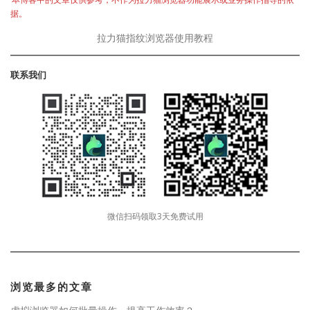
据。
拉力猫指纹浏览器使用教程
联系我们
微信扫码领取3天免费试用
浏览最多的文章