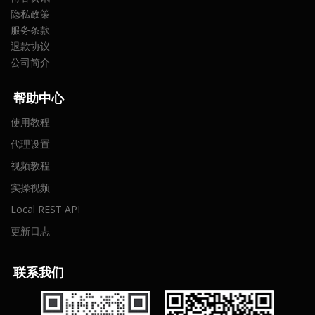
隐私政策
服务条款
退款协议
公司简介
帮助中心
使用教程
代理设置
视频教程
实操视频
Local REST API
更新日志
联
系我们