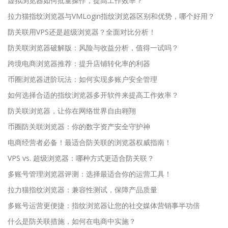
虚拟浏览器如何批量操作，提高工作效率？
拉力猫指纹浏览器与VMLogin指纹浏览器区别和优势，哪个好用？
防关联用VPS还是超级浏览器？全面对比分析！
防关联浏览器破解版：风险与收益分析，值得一试吗？
跨境电商浏览器推荐：提升店铺转化率的利器
币圈浏览器进阶玩法：如何实现多账户安全管理
如何选择合适的指纹浏览器多开软件来提高工作效率？
防关联浏览器，让你在网络世界自由翱翔
币圈防关联浏览器：你的数字资产安全守护神
电商经营者必备！最适合防关联的浏览器权威指南！
VPS vs. 超级浏览器：哪种方式更适合防关联？
多账号管理浏览器评测：选择最适合你的运营工具！
拉力猫指纹浏览器：兼容性测试，保障产品质量
多账号运营更便捷：指纹浏览器让您的社交媒体营销事半功倍
什么是防关联措施，如何在电商中实施？