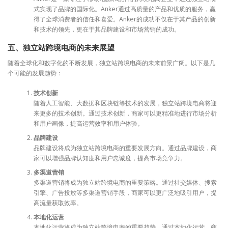
式实现了品牌的国际化。Anker通过高质量的产品和优质的服务，赢
得了全球消费者的信任和喜爱。Anker的成功不仅在于其产品的创新
和技术的领先，更在于其品牌建设和市场营销的成功。
五、独立站跨境电商的未来展望
随着全球化和数字化的不断发展，独立站跨境电商的未来前景广阔。以下是几
个可能的发展趋势：
技术创新
随着人工智能、大数据和区块链等技术的发展，独立站跨境电商将迎
来更多的技术创新。通过技术创新，商家可以更精准地进行市场分析
和用户画像，提高运营效率和用户体验。
品牌建设
品牌建设将成为独立站跨境电商的重要发展方向。通过品牌建设，商
家可以增强品牌认知度和用户忠诚度，提高市场竞争力。
多渠道营销
多渠道营销将成为独立站跨境电商的重要策略。通过社交媒体、搜索
引擎、广告投放等多渠道营销手段，商家可以更广泛地吸引用户，提
高流量获取效率。
本地化运营
本地化运营将成为独立站跨境电商的重要趋势。通过本地化运营，商