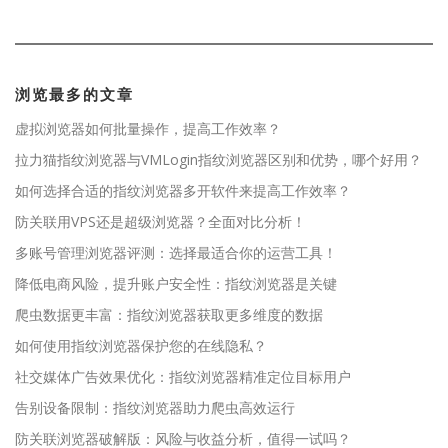
浏览最多的文章
虚拟浏览器如何批量操作，提高工作效率？
拉力猫指纹浏览器与VMLogin指纹浏览器区别和优势，哪个好用？
如何选择合适的指纹浏览器多开软件来提高工作效率？
防关联用VPS还是超级浏览器？全面对比分析！
多账号管理浏览器评测：选择最适合你的运营工具！
降低电商风险，提升账户安全性：指纹浏览器是关键
爬虫数据更丰富：指纹浏览器获取更多维度的数据
如何使用指纹浏览器保护您的在线隐私？
社交媒体广告效果优化：指纹浏览器精准定位目标用户
告别设备限制：指纹浏览器助力爬虫高效运行
防关联浏览器破解版：风险与收益分析，值得一试吗？