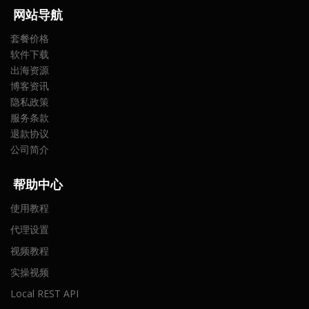
网
站导航
套餐价格
软件下载
出海资源
博客资讯
隐私政策
服务条款
退款协议
公司简介
帮助中心
使用教程
代理设置
视频教程
实操视频
Local REST API