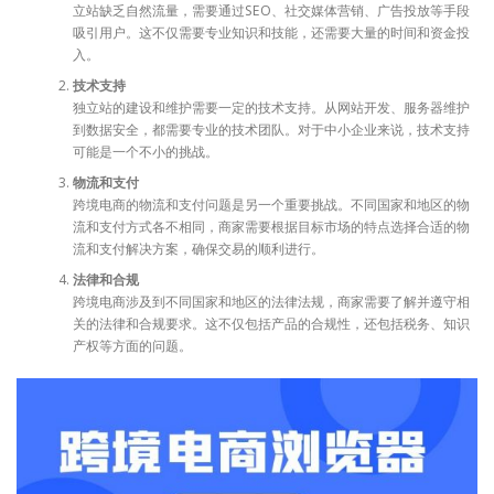
立站缺乏自然流量，需要通过SEO、社交媒体营销、广告投放等手段
吸引用户。这不仅需要专业知识和技能，还需要大量的时间和资金投
入。
技术支持
独立站的建设和维护需要一定的技术支持。从网站开发、服务器维护
到数据安全，都需要专业的技术团队。对于中小企业来说，技术支持
可能是一个不小的挑战。
物流和支付
跨境电商的物流和支付问题是另一个重要挑战。不同国家和地区的物
流和支付方式各不相同，商家需要根据目标市场的特点选择合适的物
流和支付解决方案，确保交易的顺利进行。
法律和合规
跨境电商涉及到不同国家和地区的法律法规，商家需要了解并遵守相
关的法律和合规要求。这不仅包括产品的合规性，还包括税务、知识
产权等方面的问题。