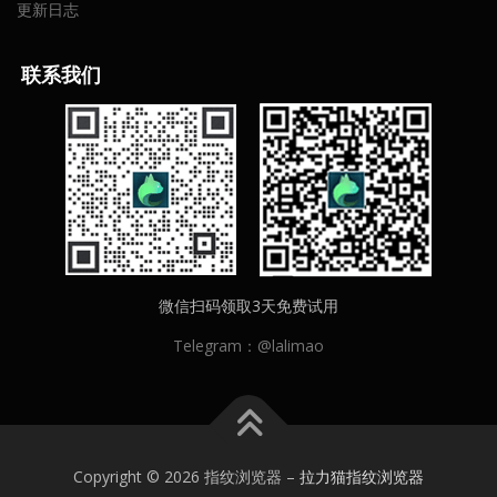
更新日志
联
系我们
微信扫码领取3天免费试用
Telegram：@lalimao
Copyright © 2026 指纹浏览器
–
拉力猫指纹浏览器