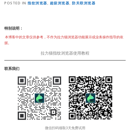
POSTED IN
指纹浏览器
,
超级浏览器
,
防关联浏览器
特别说明：
本博客中的文章仅供参考，不作为拉力猫浏览器功能展示或业务操作指导的依
据。
拉力猫指纹浏览器使用教程
联系我们
微信扫码领取3天免费试用