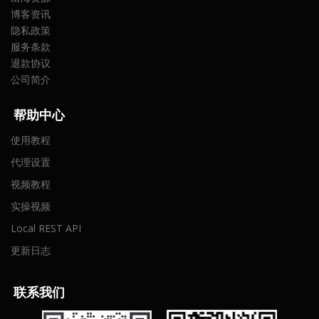
博客资讯
隐私政策
服务条款
退款协议
公司简介
帮助中心
使用教程
代理设置
视频教程
实操视频
Local REST API
更新日志
联
系我们