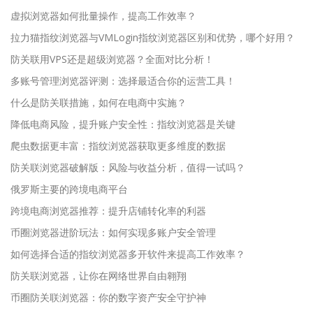
虚拟浏览器如何批量操作，提高工作效率？
拉力猫指纹浏览器与VMLogin指纹浏览器区别和优势，哪个好用？
防关联用VPS还是超级浏览器？全面对比分析！
多账号管理浏览器评测：选择最适合你的运营工具！
什么是防关联措施，如何在电商中实施？
降低电商风险，提升账户安全性：指纹浏览器是关键
爬虫数据更丰富：指纹浏览器获取更多维度的数据
防关联浏览器破解版：风险与收益分析，值得一试吗？
俄罗斯主要的跨境电商平台
跨境电商浏览器推荐：提升店铺转化率的利器
币圈浏览器进阶玩法：如何实现多账户安全管理
如何选择合适的指纹浏览器多开软件来提高工作效率？
防关联浏览器，让你在网络世界自由翱翔
币圈防关联浏览器：你的数字资产安全守护神