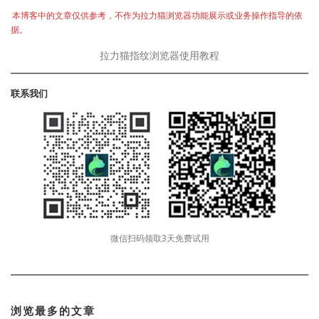
本博客中的文章仅供参考，不作为拉力猫浏览器功能展示或业务操作指导的依
据。
拉力猫指纹浏览器使用教程
联系我们
微信扫码领取3天免费试用
浏览最多的文章