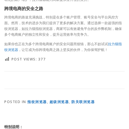
跨境电商的安全之路
跨境电商的路途充满挑战，特别是在多个账户管理、账号安全与平台风控方
面。然而，技术的进步为我们提供了更多的解决方案。通过选择一款超强的指
纹浏览器，如拉力猫指纹浏览器，商家可以有效避免平台的反作弊机制，确保
多个电商账户的独立性和安全，提升运营效率与竞争力。
如果你也正在为多个跨境电商账户的安全问题而烦恼，那么不妨试试
拉力猫指
纹浏览器
，让它成为你跨境电商之路上坚实的伙伴，为你保驾护航！
POST VIEWS:
377
POSTED IN
指纹浏览器
,
超级浏览器
,
防关联浏览器
特别说明：