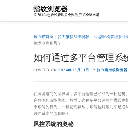
Skip
指纹浏览器
to
拉力猫助您轻松管理多个账号,开拓全球市场
content
拉力猫首页
»
拉力猫指纹浏览器 – 助您轻松管理多个
跨境电商账号？
如何通过多平台管理系
POSTED ON
2024年12月31日
BY
拉力猫指纹浏览器
在跨境电商的世界里，多平台运营已经成为一种趋势。
户群体和市场需求。然而，这种多平台运营的模式也
个账号的行为。一旦发现异常，账号被封禁几乎是必
风控系统的监视呢？
风控系统的奥秘