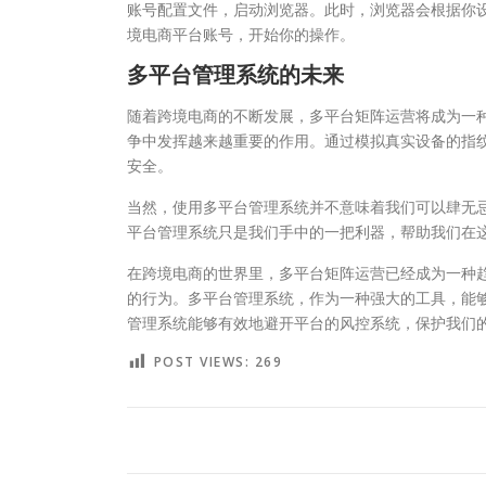
账号配置文件，启动浏览器。此时，浏览器会根据你
境电商平台账号，开始你的操作。
多平台管理系统的未来
随着跨境电商的不断发展，多平台矩阵运营将成为一
争中发挥越来越重要的作用。通过模拟真实设备的指
安全。
当然，使用多平台管理系统并不意味着我们可以肆无
平台管理系统只是我们手中的一把利器，帮助我们在
在跨境电商的世界里，多平台矩阵运营已经成为一种
的行为。多平台管理系统，作为一种强大的工具，能
管理系统能够有效地避开平台的风控系统，保护我们
POST VIEWS:
269