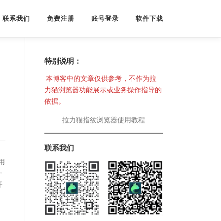
联系我们
免费注册
账号登录
软件下载
特别说明：
本博客中的文章仅供参考，不作为拉
力猫浏览器功能展示或业务操作指导的
依据。
拉力猫指纹浏览器使用教程
联系我们
用
一
开