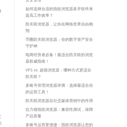
如何选择合适的指纹浏览器多开软件来
每
提高工作效率？
防关联浏览器，让你在网络世界自由翱
翔
币圈防关联浏览器：你的数字资产安全
守护神
电商经营者必备！最适合防关联的浏览
器权威指南！
VPS vs. 超级浏览器：哪种方式更适合
防关联？
多账号管理浏览器评测：选择最适合你
的运营工具！
防关联浏览器在社交媒体营销中的作用
拉力猫指纹浏览器：兼容性测试，保障
产品质量
文
的
多账号运营更便捷：指纹浏览器让您的