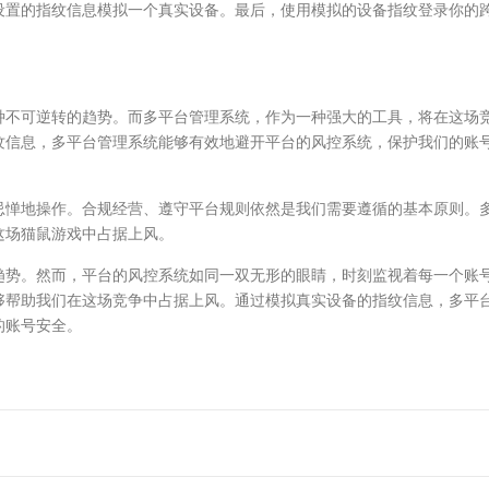
设置的指纹信息模拟一个真实设备。最后，使用模拟的设备指纹登录你的
种不可逆转的趋势。而多平台管理系统，作为一种强大的工具，将在这场
纹信息，多平台管理系统能够有效地避开平台的风控系统，保护我们的账
忌惮地操作。合规经营、遵守平台规则依然是我们需要遵循的基本原则。
这场猫鼠游戏中占据上风。
趋势。然而，平台的风控系统如同一双无形的眼睛，时刻监视着每一个账
够帮助我们在这场竞争中占据上风。通过模拟真实设备的指纹信息，多平
的账号安全。