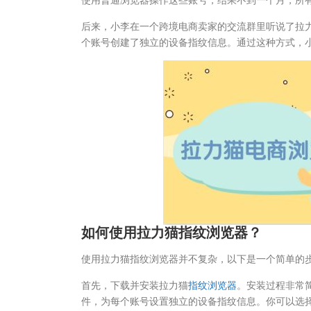
后来，小李在一个跨境电商卖家的交流群里听说了拉
个账号创建了独立的设备指纹信息。通过这种方式，
如何使用拉力猫指纹浏览器？
使用拉力猫指纹浏览器并不复杂，以下是一个简单的
首先，下载并安装拉力猫
指纹浏览器
。安装过程非常
件，为每个账号设置独立的设备指纹信息。你可以选