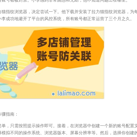
力猫指纹浏览器，决定尝试一下。他下载并安装了拉力猫指纹浏览器，为
小李成功地避开了平台的风控系统，所有账号都正常运营了三个月之久。
步骤指南：
简单，只需按照提示操作即可。接着，在浏览器中创建一个新的账号配置
择模拟不同的操作系统、浏览器版本、屏幕分辨率等。然后，选择你创建