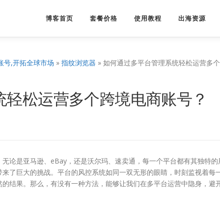
博客首页
套餐价格
使用教程
出海资源
账号,开拓全球市场
»
指纹浏览器
»
如何通过多平台管理系统轻松运营多个
统轻松运营多个跨境电商账号？
无论是亚马逊、eBay，还是沃尔玛、速卖通，每一个平台都有其独特的
带来了巨大的挑战。平台的风控系统如同一双无形的眼睛，时刻监视着每
然的结果。那么，有没有一种方法，能够让我们在多平台运营中隐身，避