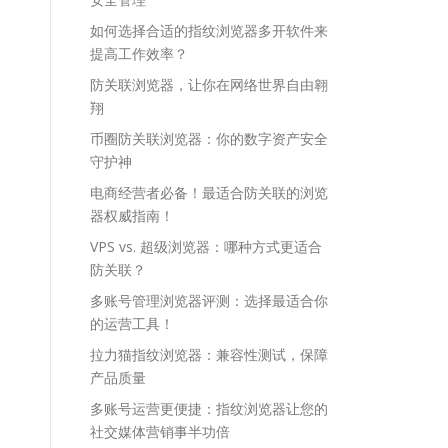
如何选择合适的指纹浏览器多开软件来
提高工作效率？
防关联浏览器，让你在网络世界自由翱
翔
币圈防关联浏览器：你的数字资产安全
守护神
电商经营者必备！最适合防关联的浏览
器权威指南！
VPS vs. 超级浏览器：哪种方式更适合
防关联？
多账号管理浏览器评测：选择最适合你
的运营工具！
拉力猫指纹浏览器：兼容性测试，保障
产品质量
多账号运营更便捷：指纹浏览器让您的
社交媒体营销事半功倍