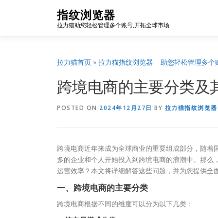
Skip
指纹浏览器
to
拉力猫助您轻松管理多个账号,开拓全球市场
content
拉力猫首页
»
拉力猫指纹浏览器 – 助您轻松管理多个
跨境电商的主要分类及
POSTED ON
2024年12月27日
BY
拉力猫指纹浏览器
跨境电商近年来成为全球商业的重要组成部分，随着
多的企业和个人开始投入到跨境电商的浪潮中。那么
运营效率？本文将详细解答这些问题，并为您提供全
一、跨境电商的主要分类
跨境电商根据不同的维度可以分为以下几类：