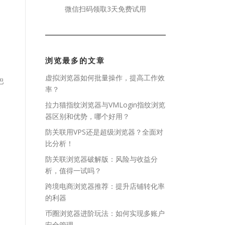
微信扫码领取3天免费试用
浏览最多的文章
虚拟浏览器如何批量操作，提高工作效
巴
率？
拉力猫指纹浏览器与VMLogin指纹浏览
器区别和优势，哪个好用？
防关联用VPS还是超级浏览器？全面对
比分析！
防关联浏览器破解版：风险与收益分
析，值得一试吗？
跨境电商浏览器推荐：提升店铺转化率
的利器
币圈浏览器进阶玩法：如何实现多账户
安全管理