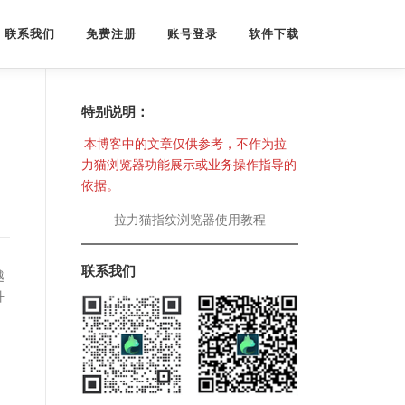
联系我们
免费注册
账号登录
软件下载
特别说明：
本博客中的文章仅供参考，不作为拉
力猫浏览器功能展示或业务操作指导的
依据。
拉力猫指纹浏览器使用教程
联系我们
越
升