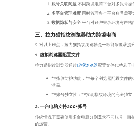
账号关联问题
不同跨境电商平台对多账号操
多平台管理难度
同时管理多个平台账号需要
数据隐私与安全
平台对账户登录环境有严格
三、拉力猫指纹浏览器助力跨境电商
针对以上难点，拉力猫指纹浏览器是一款能够显著提
1.
虚拟浏览器配置文件
拉力猫指纹浏览器通过
虚拟浏览器
配置文件代替若干
**指纹防护功能：**每个浏览器配置文件的
泄漏。
**账号独立性：**实现指纹环境的完全独
2.
一台电脑支持200+账号
传统情况下需要使用多台电脑分别登录不同账号，而拉
的运营。