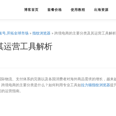
博客首页
套餐价格
使用教程
出海资源
账号,开拓全球市场
»
指纹浏览器
»
跨境电商的主要分类及其运营工具解析
其运营工具解析
国际物流、支付体系的完善以及各国消费者对海外商品需求的增长，越来
，跨境电商的主要分类是什么？如何利用专业工具如
拉力猫指纹浏览器
提
面的运营指南。