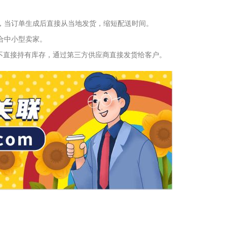
，当订单生成后直接从当地发货，缩短配送时间。
合中小型卖家。
不直接持有库存，通过第三方供应商直接发货给客户。
：