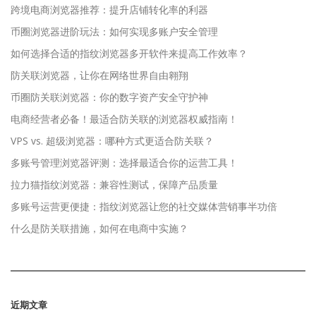
跨境电商浏览器推荐：提升店铺转化率的利器
币圈浏览器进阶玩法：如何实现多账户安全管理
如何选择合适的指纹浏览器多开软件来提高工作效率？
防关联浏览器，让你在网络世界自由翱翔
币圈防关联浏览器：你的数字资产安全守护神
电商经营者必备！最适合防关联的浏览器权威指南！
VPS vs. 超级浏览器：哪种方式更适合防关联？
多账号管理浏览器评测：选择最适合你的运营工具！
拉力猫指纹浏览器：兼容性测试，保障产品质量
多账号运营更便捷：指纹浏览器让您的社交媒体营销事半功倍
什么是防关联措施，如何在电商中实施？
近期文章