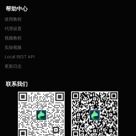
帮助中心
使用教程
代理设置
视频教程
实操视频
Local REST API
更新日志
联
系我们