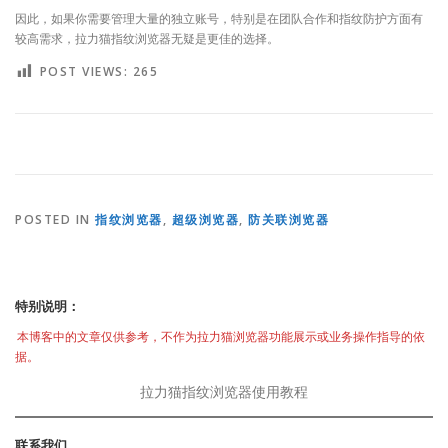
因此，如果你需要管理大量的独立账号，特别是在团队合作和指纹防护方面有
较高需求，拉力猫指纹浏览器无疑是更佳的选择。
POST VIEWS:
265
POSTED IN
指纹浏览器
,
超级浏览器
,
防关联浏览器
特别说明：
本博客中的文章仅供参考，不作为拉力猫浏览器功能展示或业务操作指导的依
据。
拉力猫指纹浏览器使用教程
联系我们