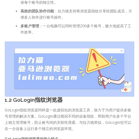
保每个账号的独立性。
高效的团队协作功能
：拉力猫支持将浏览器指纹分享给团队成员，方
便多人协作进行账号操作。
多账户管理
：一台电脑可以同时管理200多个账号，极大地提高了工
作效率。
1.2 GoLogin指纹浏览器
GoLogin指纹浏览器同样是一款虚拟化的浏览器工具，致力于为用户提供多账
号管理的解决方案。GoLogin通过模拟不同的设备指纹，帮助用户在多个平台
上独立管理账号，防止账号间的关联性泄露。与拉力猫类似，GoLogin也可以
在一台设备上运行多个独立的浏览器环境。
GoLogin指纹浏览器的核心特点
：