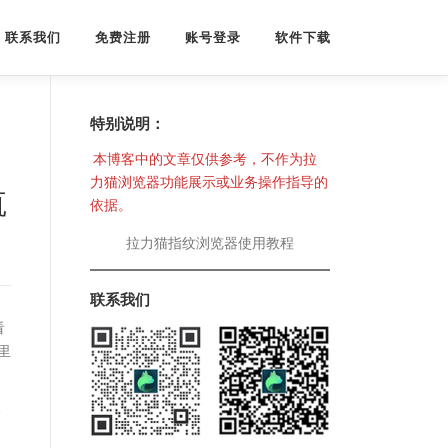
联系我们
免费注册
账号登录
软件下载
特别说明：
本博客中的文章仅供参考，不作为拉
力猫浏览器功能展示或业务操作指导的
航
依据。
拉力猫指纹浏览器使用教程
联系我们
看
里
全