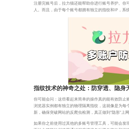
注册完账号后，拉力猫还能帮助你进行账号养护。你
人。而且，由于每个账号都拥有独立的指纹和IP，系
指纹技术的神奇之处：防穿透、隐身
你可能会问：这些看起来简单的操作真的能有效防止
浏览器实例都有独立的物理隔离指纹，这就像是为每个
新，确保突破网站的反爬虫检测，真正做到“隐形”上
如果你之前使用过其他的多账号管理工具，可能会发