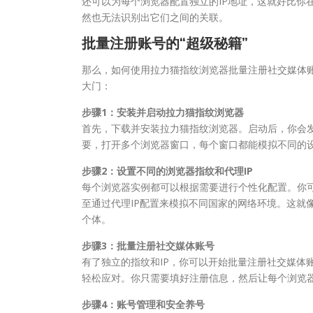
还可以为每个浏览器配置独立的IP地址，这就好比你在
然也无法识别出它们之间的关联。
批量注册账号的“超级秘籍”
那么，如何使用拉力猫指纹浏览器批量注册社交媒体账
大门：
步骤1：安装并启动拉力猫指纹浏览器
首先，下载并安装拉力猫指纹浏览器。启动后，你会发
要，打开多个浏览器窗口，每个窗口都能模拟不同的
步骤2：设置不同的浏览器指纹和代理IP
每个浏览器实例都可以根据需要进行个性化配置。你
至通过代理IP配置来模拟不同国家的网络环境。这就
个体。
步骤3：批量注册社交媒体账号
有了独立的指纹和IP，你可以开始批量注册社交媒体账号了。
轻松应对。你只需要填好注册信息，然后让每个浏览
步骤4：账号管理和安全养号