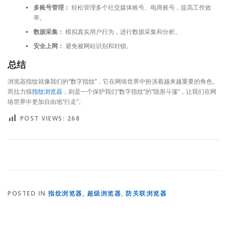
多账号管理：
轻松管理多个社交媒体账号、电商账号，提高工作效
率。
数据采集：
模拟真实用户行为，进行数据采集和分析。
安全上网：
避免被网站识别和封锁。
总结
浏览器指纹就像我们的“数字指纹”，它在网络世界中扮演着越来越重要的角色。
而拉力猫
指纹浏览器
，则是一个保护我们“数字指纹”的“隐形斗篷”，让我们在网
络世界中更加自由地“行走”。
POST VIEWS:
268
POSTED IN
指纹浏览器
,
超级浏览器
,
防关联浏览器