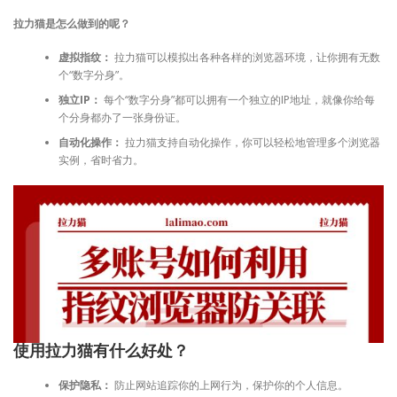
拉力猫是怎么做到的呢？
虚拟指纹：
拉力猫可以模拟出各种各样的浏览器环境，让你拥有无数
个“数字分身”。
独立IP：
每个“数字分身”都可以拥有一个独立的IP地址，就像你给每
个分身都办了一张身份证。
自动化操作：
拉力猫支持自动化操作，你可以轻松地管理多个浏览器
实例，省时省力。
使用拉力猫有什么好处？
保护隐私：
防止网站追踪你的上网行为，保护你的个人信息。