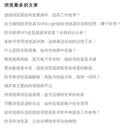
浏览最多的文章
虚拟浏览器如何批量操作，提高工作效率？
拉力猫指纹浏览器与VMLogin指纹浏览器区别和优势，哪个好用？
防关联用VPS还是超级浏览器？全面对比分析！
多账号管理浏览器评测：选择最适合你的运营工具！
什么是防关联措施，如何在电商中实施？
降低电商风险，提升账户安全性：指纹浏览器是关键
爬虫数据更丰富：指纹浏览器获取更多维度的数据
防关联浏览器破解版：风险与收益分析，值得一试吗？
俄罗斯主要的跨境电商平台
跨境电商浏览器推荐：提升店铺转化率的利器
币圈浏览器进阶玩法：如何实现多账户安全管理
如何选择合适的指纹浏览器多开软件来提高工作效率？
防关联浏览器，让你在网络世界自由翱翔