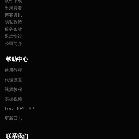
软件下载
出海资源
博客资讯
隐私政策
服务条款
退款协议
公司简介
帮助中心
使用教程
代理设置
视频教程
实操视频
Local REST API
更新日志
联
系我们