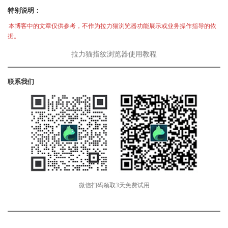
特别说明：
本博客中的文章仅供参考，不作为拉力猫浏览器功能展示或业务操作指导的依
据。
拉力猫指纹浏览器使用教程
联系我们
微信扫码领取3天免费试用