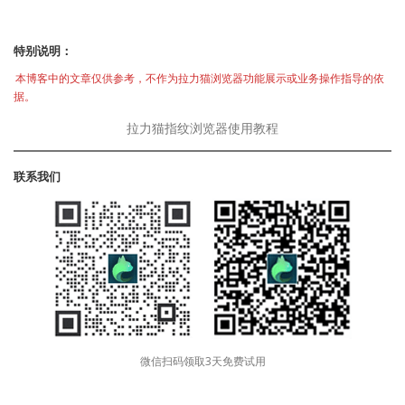
特别说明：
本博客中的文章仅供参考，不作为拉力猫浏览器功能展示或业务操作指导的依
据。
拉力猫指纹浏览器使用教程
联系我们
微信扫码领取3天免费试用