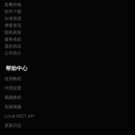
套餐价格
软件下载
出海资源
博客资讯
隐私政策
服务条款
退款协议
公司简介
帮助中心
使用教程
代理设置
视频教程
实操视频
Local REST API
更新日志