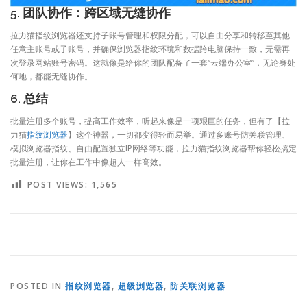
5. 团队协作：跨区域无缝协作
拉力猫指纹浏览器还支持子账号管理和权限分配，可以自由分享和转移至其他
任意主账号或子账号，并确保浏览器指纹环境和数据跨电脑保持一致，无需再
次登录网站账号密码。这就像是给你的团队配备了一套“云端办公室”，无论身处
何地，都能无缝协作。
6. 总结
批量注册多个账号，提高工作效率，听起来像是一项艰巨的任务，但有了【拉
力猫
指纹浏览器
】这个神器，一切都变得轻而易举。通过多账号防关联管理、
模拟浏览器指纹、自由配置独立IP网络等功能，拉力猫指纹浏览器帮你轻松搞定
批量注册，让你在工作中像超人一样高效。
POST VIEWS:
1,565
POSTED IN
指纹浏览器
,
超级浏览器
,
防关联浏览器