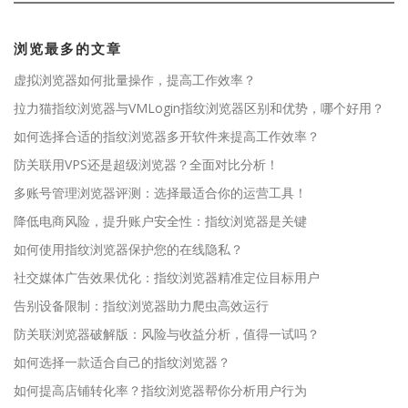
浏览最多的文章
虚拟浏览器如何批量操作，提高工作效率？
拉力猫指纹浏览器与VMLogin指纹浏览器区别和优势，哪个好用？
如何选择合适的指纹浏览器多开软件来提高工作效率？
防关联用VPS还是超级浏览器？全面对比分析！
多账号管理浏览器评测：选择最适合你的运营工具！
降低电商风险，提升账户安全性：指纹浏览器是关键
如何使用指纹浏览器保护您的在线隐私？
社交媒体广告效果优化：指纹浏览器精准定位目标用户
告别设备限制：指纹浏览器助力爬虫高效运行
防关联浏览器破解版：风险与收益分析，值得一试吗？
如何选择一款适合自己的指纹浏览器？
如何提高店铺转化率？指纹浏览器帮你分析用户行为