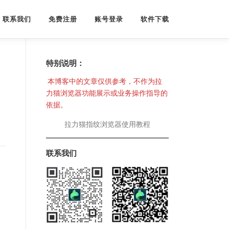
联系我们
免费注册
账号登录
软件下载
特别说明：
本博客中的文章仅供参考，不作为拉
力猫浏览器功能展示或业务操作指导的
依据。
拉力猫指纹浏览器使用教程
联系我们
。