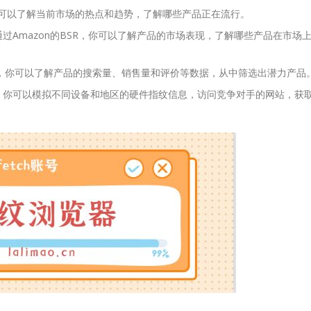
ds，你可以了解当前市场的热点和趋势，了解哪些产品正在流行。
通过Amazon的BSR，你可以了解产品的市场表现，了解哪些产品在市场
peak，你可以了解产品的搜索量、销售量和评价等数据，从中筛选出潜力产品
，你可以模拟不同设备和地区的硬件指纹信息，访问竞争对手的网站，获