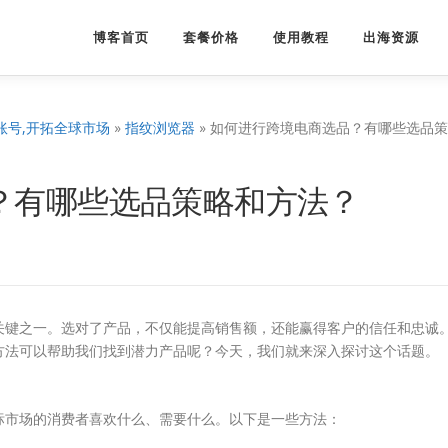
博客首页
套餐价格
使用教程
出海资源
账号,开拓全球市场
»
指纹浏览器
»
如何进行跨境电商选品？有哪些选品策
？有哪些选品策略和方法？
关键之一。选对了产品，不仅能提高销售额，还能赢得客户的信任和忠诚
方法可以帮助我们找到潜力产品呢？今天，我们就来深入探讨这个话题。
标市场的消费者喜欢什么、需要什么。以下是一些方法：