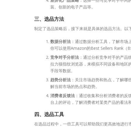
差异化产品策略
：选择一些与竞争对手不同
装、创新的电子产品等。
三、选品方法
制定了选品策略后，接下来就是具体的选品方法。以
数据分析法
：通过数据分析工具，了解市场
你可以使用Amazon的Best Sellers Ra
竞争对手分析法
：通过分析竞争对手的产品
拉力猫指纹浏览器，来模拟不同设备和地区
手段等数据。
趋势分析法
：关注市场趋势和热点，了解哪些产
解当前市场的热点和趋势。
消费者反馈法
：通过收集和分析消费者的反
台上的评论，了解消费者对某类产品的看法
四、选品工具
在选品过程中，一些工具可以帮助我们更高效地进行