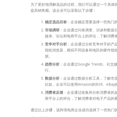
为了更好地理解选品的过程，我们可以通过一个具体
提高销售额。该企业可以采取以下步骤：
确定选品目标
：企业确定需要选择一些热门
市场调研
：企业通过问卷调查、访谈和数据
媒体、论坛和电商平台上的评论，了解消费
竞争对手分析
：企业通过分析竞争对手的产
指纹浏览器，模拟不同设备和地区的硬件指
据。
趋势分析
：企业通过Google Trend
行。
数据分析
：企业通过数据分析工具，了解市
比如，企业可以使用Amazon的BSR、eBay
消费者反馈
：企业通过收集和分析消费者的
商平台上的评论，了解消费者对电子产品的
通过以上步骤，该跨境电商企业成功选择了一些热门