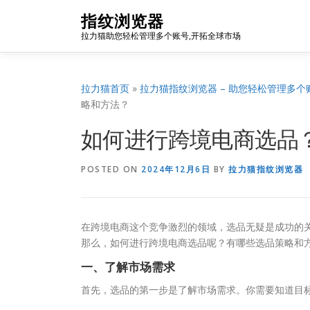
Skip
指纹浏览器
to
拉力猫助您轻松管理多个账号,开拓全球市场
content
拉力猫首页
»
拉力猫指纹浏览器 – 助您轻松管理多个
略和方法？
如何进行跨境电商选品
POSTED ON
2024年12月6日
BY
拉力猫指纹浏览器
在跨境电商这个竞争激烈的领域，选品无疑是成功的
那么，如何进行跨境电商选品呢？有哪些选品策略和
一、了解市场需求
首先，选品的第一步是了解市场需求。你需要知道目