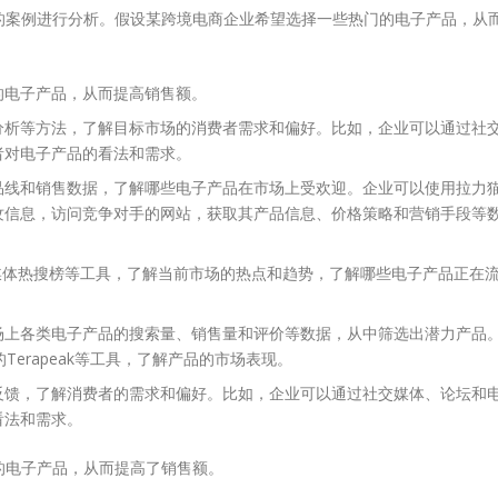
的案例进行分析。假设某跨境电商企业希望选择一些热门的电子产品，从
的电子产品，从而提高销售额。
分析等方法，了解目标市场的消费者需求和偏好。比如，企业可以通过社
者对电子产品的看法和需求。
品线和销售数据，了解哪些电子产品在市场上受欢迎。企业可以使用拉力
纹信息，访问竞争对手的网站，获取其产品信息、价格策略和营销手段等
s、社交媒体热搜榜等工具，了解当前市场的热点和趋势，了解哪些电子产品正在
场上各类电子产品的搜索量、销售量和评价等数据，从中筛选出潜力产品
的Terapeak等工具，了解产品的市场表现。
反馈，了解消费者的需求和偏好。比如，企业可以通过社交媒体、论坛和
看法和需求。
的电子产品，从而提高了销售额。