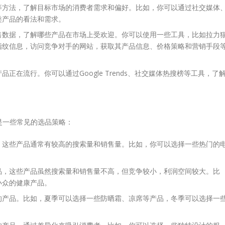
等方法，了解目标市场的消费者需求和偏好。比如，你可以通过社交媒体
类产品的看法和需求。
售数据，了解哪些产品在市场上受欢迎。你可以使用一些工具，比如拉力
指纹信息，访问竞争对手的网站，获取其产品信息、价格策略和营销手段
正在流行。你可以通过Google Trends、社交媒体热搜榜等工具，了
是一些常见的选品策略：
，这些产品通常有较高的搜索量和销售量。比如，你可以选择一些热门的
品，这些产品虽然搜索量和销售量不高，但竞争较小，利润空间较大。比
小众的健康产品。
的产品。比如，夏季可以选择一些防晒霜、凉席等产品，冬季可以选择一