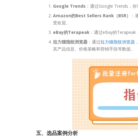
Google Trends
：通过Google Tren
Amazon的Best Sellers Rank（BSR）
：
受欢迎。
eBay的Terapeak
：通过eBay的Tera
拉力猫指纹浏览器
：通过
拉力猫指纹浏览器
其产品信息、价格策略和营销手段等数据。
五、选品案例分析