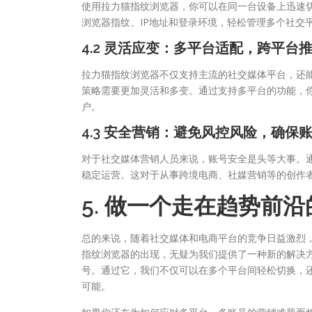
使用拉力猫指纹浏览器，你可以在同一台设备上迅速
浏览器指纹、IP地址和登录环境，轻松管理多个社交
4.2 灵活应变：多平台适配，跨平台
拉力猫指纹浏览器不仅支持主流的社交媒体平台，还
策略需要更加灵活和多变。通过支持多平台的功能，
户。
4.3 安全营销：避免风控风险，确保
对于社交媒体营销人员来说，账号安全是头等大事。
稳定运营。这对于从事跨境电商、社媒营销等的创作
5. 做一个走在趋势前
总的来说，随着社交媒体和电商平台的竞争日益激烈
指纹浏览器的出现，无疑为我们提供了一种新的解决
号。通过它，我们不仅可以在多个平台间轻松切换，
可能。