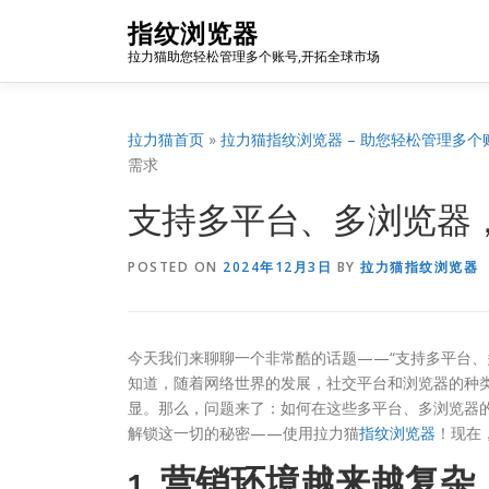
Skip
指纹浏览器
to
拉力猫助您轻松管理多个账号,开拓全球市场
content
拉力猫首页
»
拉力猫指纹浏览器 – 助您轻松管理多个
需求
支持多平台、多浏览器
POSTED ON
2024年12月3日
BY
拉力猫指纹浏览器
今天我们来聊聊一个非常酷的话题——“支持多平台、
知道，随着网络世界的发展，社交平台和浏览器的种
显。那么，问题来了：如何在这些多平台、多浏览器
解锁这一切的秘密——使用拉力猫
指纹浏览器
！现在
1. 营销环境越来越复