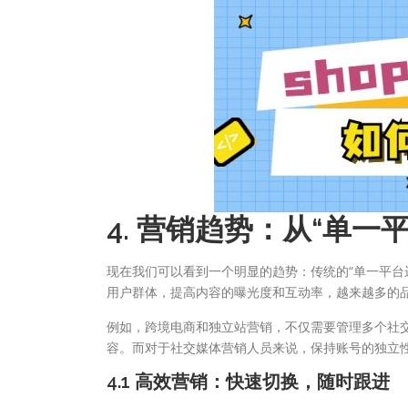
4. 营销趋势：从“单一
现在我们可以看到一个明显的趋势：传统的“单一平台
用户群体，提高内容的曝光度和互动率，越来越多的品
例如，跨境电商和独立站营销，不仅需要管理多个社
容。而对于社交媒体营销人员来说，保持账号的独立
4.1 高效营销：快速切换，随时跟进