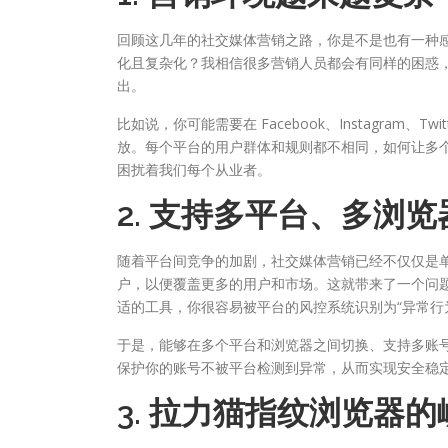
回顾这几年的社交媒体营销之路，你是不是也有一种
化且复杂化？我相信很多营销人员都会有同样的困惑
出。
比如说，你可能需要在 Facebook、Instagram、
放。每个平台的用户群体和规则都不相同，如何让多
困扰着我们每个从业者。
2. 支持多平台、多浏
随着平台间竞争的加剧，社交媒体营销已经不仅仅是
户，以便覆盖更多的用户和市场。这就带来了一个问
适的工具，你很容易被平台的风控系统识别为“异常行
于是，能够在多个平台和浏览器之间切换、支持多账
保护你的账号不被平台检测到异常，从而实现安全稳
3. 拉力猫指纹浏览器的