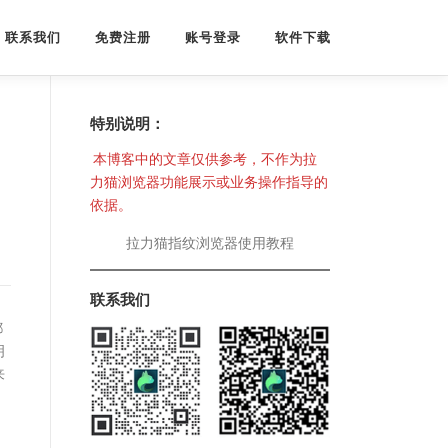
联系我们
免费注册
账号登录
软件下载
特别说明：
本博客中的文章仅供参考，不作为拉
力猫浏览器功能展示或业务操作指导的
依据。
拉力猫指纹浏览器使用教程
联系我们
都
明
来