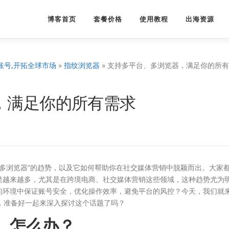
博客首页
套餐价格
使用教程
出海资源
账号,开拓全球市场
»
指纹浏览器
»
支持多平台、多浏览器，满足你的所有
，满足你的所有需求
多浏览器”的趋势，以及它如何帮助你在社交媒体营销中脱颖而出。大家
类越来越多，尤其是在跨境电商、社交媒体营销这些领域，这种趋势尤为
的环境中保证账号安全，优化操作效率，避免平台的风控？今天，我们就
，准备好一起来深入探讨这个话题了吗？
杂，怎么办？