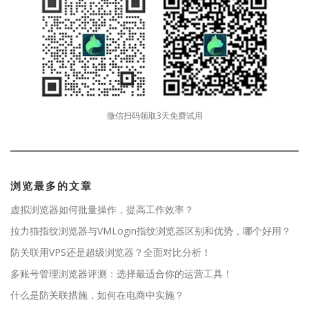
微信扫码领取3天免费试用
浏览最多的文章
虚拟浏览器如何批量操作，提高工作效率？
拉力猫指纹浏览器与VMLogin指纹浏览器区别和优势，哪个好用？
防关联用VPS还是超级浏览器？全面对比分析！
多账号管理浏览器评测：选择最适合你的运营工具！
什么是防关联措施，如何在电商中实施？