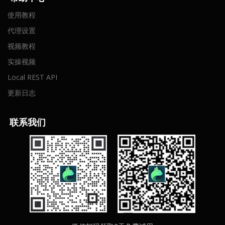
使用教程
代理设置
视频教程
实操视频
Local REST API
更新日志
联
系我们