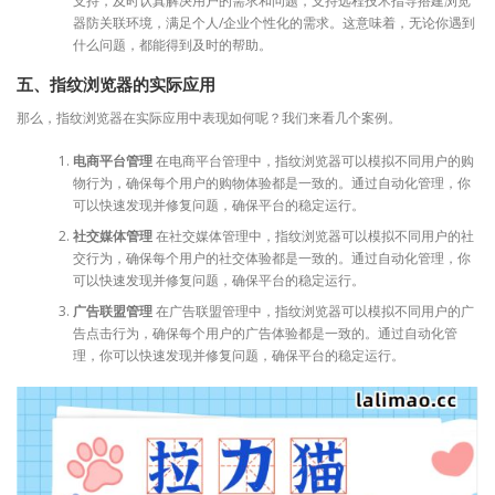
支持，及时认真解决用户的需求和问题，支持远程技术指导搭建浏览
器防关联环境，满足个人/企业个性化的需求。这意味着，无论你遇到
什么问题，都能得到及时的帮助。
五、指纹浏览器的实际应用
那么，指纹浏览器在实际应用中表现如何呢？我们来看几个案例。
电商平台管理
在电商平台管理中，指纹浏览器可以模拟不同用户的购
物行为，确保每个用户的购物体验都是一致的。通过自动化管理，你
可以快速发现并修复问题，确保平台的稳定运行。
社交媒体管理
在社交媒体管理中，指纹浏览器可以模拟不同用户的社
交行为，确保每个用户的社交体验都是一致的。通过自动化管理，你
可以快速发现并修复问题，确保平台的稳定运行。
广告联盟管理
在广告联盟管理中，指纹浏览器可以模拟不同用户的广
告点击行为，确保每个用户的广告体验都是一致的。通过自动化管
理，你可以快速发现并修复问题，确保平台的稳定运行。