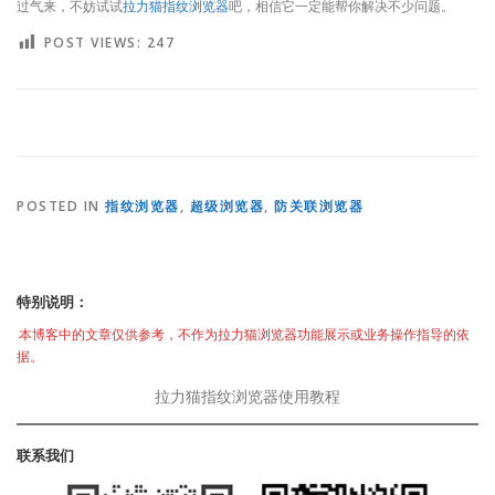
过气来，不妨试试
拉力猫指纹浏览器
吧，相信它一定能帮你解决不少问题。
POST VIEWS:
247
POSTED IN
指纹浏览器
,
超级浏览器
,
防关联浏览器
特别说明：
本博客中的文章仅供参考，不作为拉力猫浏览器功能展示或业务操作指导的依
据。
拉力猫指纹浏览器使用教程
联系我们