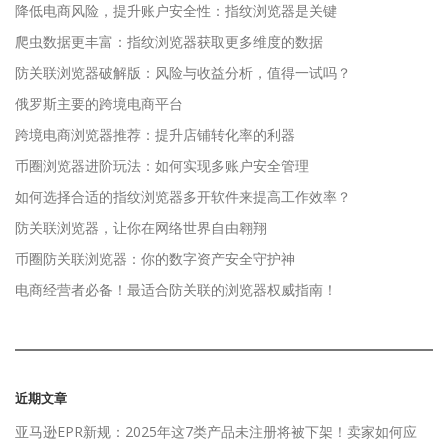
降低电商风险，提升账户安全性：指纹浏览器是关键
爬虫数据更丰富：指纹浏览器获取更多维度的数据
防关联浏览器破解版：风险与收益分析，值得一试吗？
俄罗斯主要的跨境电商平台
跨境电商浏览器推荐：提升店铺转化率的利器
币圈浏览器进阶玩法：如何实现多账户安全管理
如何选择合适的指纹浏览器多开软件来提高工作效率？
防关联浏览器，让你在网络世界自由翱翔
币圈防关联浏览器：你的数字资产安全守护神
电商经营者必备！最适合防关联的浏览器权威指南！
近期文章
亚马逊EPR新规：2025年这7类产品未注册将被下架！卖家如何应