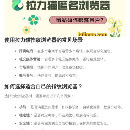
使用拉力猫指纹浏览器的常见场景
跨境电商：
在多个电商平台运营多个店铺，实现全球化销售。
社交媒体营销：
管理多个社交媒体账号，进行精准营销。
市场调研：
模拟不同用户，收集市场数据。
账号养号：
快速养号，提高账号权重。
如何选择适合自己的指纹浏览器？
选择指纹浏览器时，需要考虑以下几个因素：
功能：
是否满足您的需求，如模拟设备、自动化操作、数据分析等。
稳定性：
是否稳定可靠，不会频繁出现崩溃等问题。
安全性：
是否有完善的安全防护措施，保护您的数据安全。