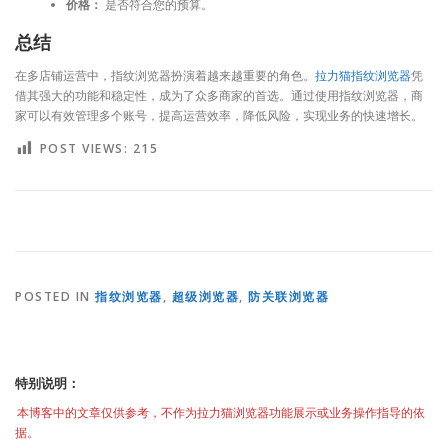
价格：
是否符合您的预算。
总结
在多店铺运营中，指纹浏览器扮演着越来越重要的角色。
拉力猫指纹浏览器
凭
借其强大的功能和稳定性，成为了众多商家的首选。通过使用指纹浏览器，商
家可以有效管理多个账号，提高运营效率，降低风险，实现业务的快速增长。
POST VIEWS:
215
POSTED IN
指纹浏览器
,
超级浏览器
,
防关联浏览器
特别说明：
本博客中的文章仅供参考，不作为拉力猫浏览器功能展示或业务操作指导的依
据。