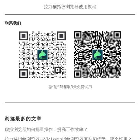
拉力猫指纹浏览器使用教程
联系我们
微信扫码领取3天免费试用
浏览最多的文章
虚拟浏览器如何批量操作，提高工作效率？
拉力猫指纹浏览器与VMLogin指纹浏览器区别和优势，哪个好用？