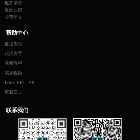
服务条款
退款协议
公司简介
帮助中心
使用教程
代理设置
视频教程
实操视频
Local REST API
更新日志
联
系我们