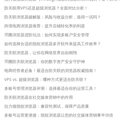
防关联用VPS还是超级浏览器？全面对比分析！
防关联浏览器破解版：风险与收益分析，值得一试吗？
跨境电商浏览器推荐：提升店铺转化率的利器
币圈浏览器进阶玩法：如何实现多账户安全管理
如何选择合适的指纹浏览器多开软件来提高工作效率？
防关联浏览器，让你在网络世界自由翱翔
币圈防关联浏览器：你的数字资产安全守护神
电商经营者必备！最适合防关联的浏览器权威指南！
VPS vs. 超级浏览器：哪种方式更适合防关联？
多账号管理浏览器评测：选择最适合你的运营工具！
防关联浏览器在社交媒体营销中的作用
拉力猫指纹浏览器：兼容性测试，保障产品质量
多账号运营更便捷：指纹浏览器让您的社交媒体营销事半功倍