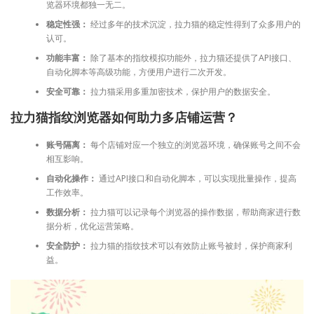
览器环境都独一无二。
稳定性强：
经过多年的技术沉淀，拉力猫的稳定性得到了众多用户的
认可。
功能丰富：
除了基本的指纹模拟功能外，拉力猫还提供了API接口、
自动化脚本等高级功能，方便用户进行二次开发。
安全可靠：
拉力猫采用多重加密技术，保护用户的数据安全。
拉力猫指纹浏览器如何助力多店铺运营？
账号隔离：
每个店铺对应一个独立的浏览器环境，确保账号之间不会
相互影响。
自动化操作：
通过API接口和自动化脚本，可以实现批量操作，提高
工作效率。
数据分析：
拉力猫可以记录每个浏览器的操作数据，帮助商家进行数
据分析，优化运营策略。
安全防护：
拉力猫的指纹技术可以有效防止账号被封，保护商家利
益。