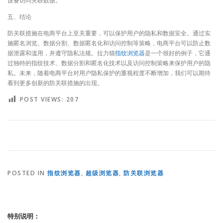
设备访问关联数据。
五、结论
防关联措施在电商平台上至关重要，可以保护用户的隐私和数据安全。通过实
施匿名浏览、数据分割、数据匿名化和访问控制等策略，电商平台可以防止数
据泄露和滥用，并遵守隐私法规。拉力猫
指纹浏览器
是一个很好的例子，它通
过独特的指纹技术、数据分割和匿名化技术以及访问控制策略来保护用户的隐
私。未来，随着电商平台对用户隐私保护的重视程度不断增加，我们可以期待
看到更多创新的防关联措施的出现。
POST VIEWS:
207
POSTED IN
指纹浏览器
,
超级浏览器
,
防关联浏览器
特别说明：