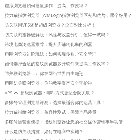
虚拟浏览器如何批量操作，提高工作效率？
拉力猫指纹浏览器与VMLogin指纹浏览器区别和优势，哪个好用？
防关联用VPS还是超级浏览器？全面对比分析！
防关联浏览器破解版：风险与收益分析，值得一试吗？
跨境电商浏览器推荐：提升店铺转化率的利器
币圈浏览器进阶玩法：如何实现多账户安全管理
如何选择合适的指纹浏览器多开软件来提高工作效率？
防关联浏览器，让你在网络世界自由翱翔
币圈防关联浏览器：你的数字资产安全守护神
VPS vs. 超级浏览器：哪种方式更适合防关联？
多账号管理浏览器评测：选择最适合你的运营工具！
拉力猫指纹浏览器：兼容性测试，保障产品质量
多账号运营更便捷：指纹浏览器让您的社交媒体营销事半功倍
什么是防关联措施，如何在电商中实施？