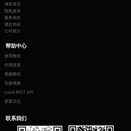
博客资讯
隐私政策
服务条款
退款协议
公司简介
帮助中心
使用教程
代理设置
视频教程
实操视频
Local REST API
更新日志
联
系我们