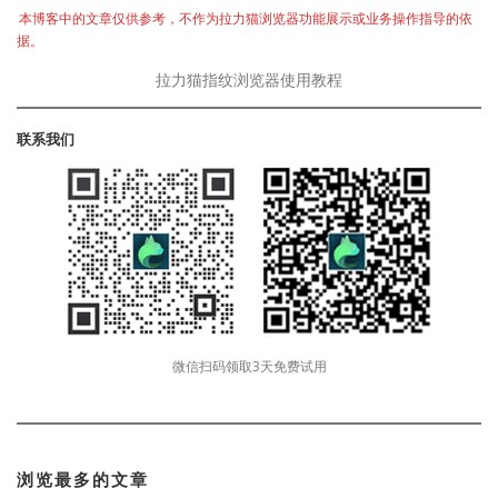
本博客中的文章仅供参考，不作为拉力猫浏览器功能展示或业务操作指导的依
据。
拉力猫指纹浏览器使用教程
联系我们
微信扫码领取3天免费试用
浏览最多的文章