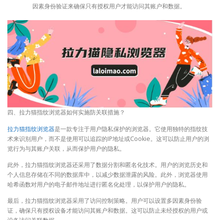
因素身份验证来确保只有授权用户才能访问其账户和数据。
四、拉力猫指纹浏览器如何实施防关联措施？
拉力猫指纹浏览器
是一款专注于用户隐私保护的浏览器。它使用独特的指纹技
术来识别用户，而不是使用可以追踪的IP地址或Cookie。这可以防止用户的浏
览行为与其账户关联，从而保护用户的隐私。
此外，拉力猫指纹浏览器还采用了数据分割和匿名化技术。用户的浏览历史和
个人信息存储在不同的数据库中，以减少数据泄露的风险。此外，浏览器使用
哈希函数对用户的电子邮件地址进行匿名化处理，以保护用户的隐私。
最后，拉力猫指纹浏览器采用了访问控制策略。用户可以设置多因素身份验
证，确保只有授权设备才能访问其账户和数据。这可以防止未经授权的用户或