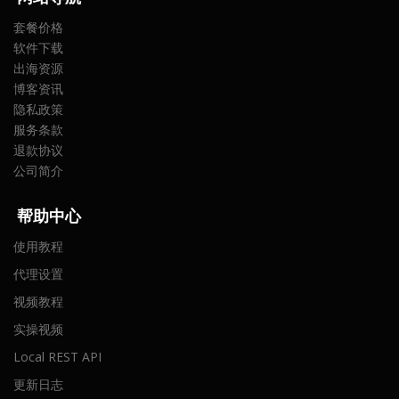
套餐价格
软件下载
出海资源
博客资讯
隐私政策
服务条款
退款协议
公司简介
帮助中心
使用教程
代理设置
视频教程
实操视频
Local REST API
更新日志