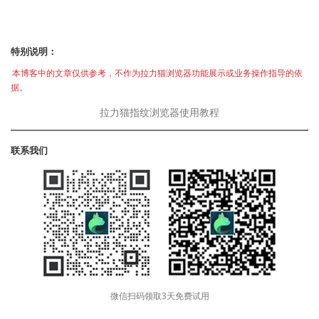
特别说明：
本博客中的文章仅供参考，不作为拉力猫浏览器功能展示或业务操作指导的依
据。
拉力猫指纹浏览器使用教程
联系我们
微信扫码领取3天免费试用