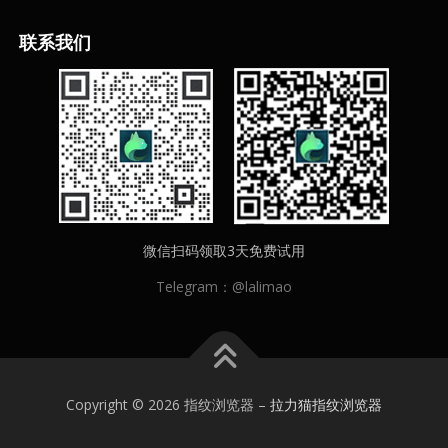
联
系我们
微信扫码领取3天免费试用
Telegram：@lalimao
Copyright © 2026 指纹浏览器
–
拉力猫指纹浏览器