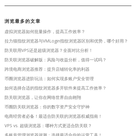
浏览最多的文章
虚拟浏览器如何批量操作，提高工作效率？
拉力猫指纹浏览器与VMLogin指纹浏览器区别和优势，哪个好用？
防关联用VPS还是超级浏览器？全面对比分析！
防关联浏览器破解版：风险与收益分析，值得一试吗？
跨境电商浏览器推荐：提升店铺转化率的利器
币圈浏览器进阶玩法：如何实现多账户安全管理
如何选择合适的指纹浏览器多开软件来提高工作效率？
防关联浏览器，让你在网络世界自由翱翔
币圈防关联浏览器：你的数字资产安全守护神
电商经营者必备！最适合防关联的浏览器权威指南！
VPS vs. 超级浏览器：哪种方式更适合防关联？
多账号管理浏览器评测：选择最适合你的运营工具！