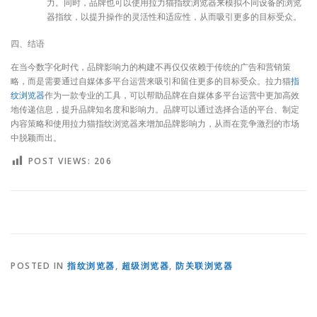
力。同时，品牌也可以使用拉力猫指纹浏览器来模拟不同设备的浏览
器指纹，以提升操作的灵活性和适应性，从而吸引更多的目标受众。
四、结语
在当今数字化时代，品牌影响力的构建不再仅仅依赖于传统的广告和营销策
略，而是需要通过自媒体多平台运营来吸引和留住更多的目标受众。拉力猫
指
纹浏览器
作为一款专业的工具，可以帮助品牌在自媒体多平台运营中更加高效
地传递信息，提升品牌知名度和影响力。品牌可以通过选择合适的平台、制定
内容策略和使用拉力猫指纹浏览器来增加品牌影响力，从而在竞争激烈的市场
中脱颖而出。
POST VIEWS:
206
POSTED IN
指纹浏览器
,
超级浏览器
,
防关联浏览器