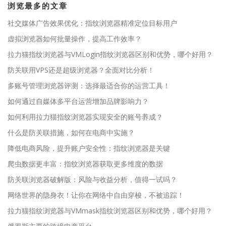
浏览最多的文章
社交媒体广告效果优化：指纹浏览器精准定位目标用户
虚拟浏览器如何批量操作，提高工作效率？
拉力猫指纹浏览器与VMLogin指纹浏览器区别和优势，哪个好用？
防关联用VPS还是超级浏览器？全面对比分析！
多账号管理浏览器评测：选择最适合你的运营工具！
如何通过自媒体多平台运营增加品牌影响力？
如何利用拉力猫指纹浏览器实现安全的账号养成？
什么是防关联措施，如何在电商中实施？
降低电商风险，提升账户安全性：指纹浏览器是关键
爬虫数据更丰富：指纹浏览器获取更多维度的数据
防关联浏览器破解版：风险与收益分析，值得一试吗？
网络世界的隐身衣！让你在网络中自由穿梭，不被追踪！
拉力猫指纹浏览器与VMmask指纹浏览器区别和优势，哪个好用？