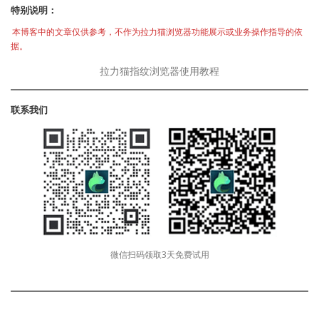
特别说明：
本博客中的文章仅供参考，不作为拉力猫浏览器功能展示或业务操作指导的依
据。
拉力猫指纹浏览器使用教程
联系我们
微信扫码领取3天免费试用