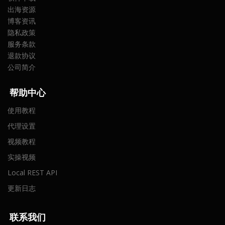
出海资源
博客资讯
隐私政策
服务条款
退款协议
公司简介
帮助中心
使用教程
代理设置
视频教程
实操视频
Local REST API
更新日志
联
系我们