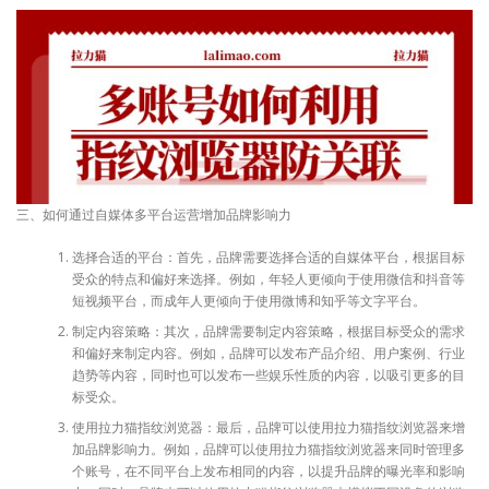
三、如何通过自媒体多平台运营增加品牌影响力
选择合适的平台：首先，品牌需要选择合适的自媒体平台，根据目标
受众的特点和偏好来选择。例如，年轻人更倾向于使用微信和抖音等
短视频平台，而成年人更倾向于使用微博和知乎等文字平台。
制定内容策略：其次，品牌需要制定内容策略，根据目标受众的需求
和偏好来制定内容。例如，品牌可以发布产品介绍、用户案例、行业
趋势等内容，同时也可以发布一些娱乐性质的内容，以吸引更多的目
标受众。
使用拉力猫指纹浏览器：最后，品牌可以使用拉力猫指纹浏览器来增
加品牌影响力。例如，品牌可以使用拉力猫指纹浏览器来同时管理多
个账号，在不同平台上发布相同的内容，以提升品牌的曝光率和影响