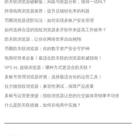
防关联浏览器破解版：风险与收益分析，值得一试吗？
跨境电商浏览器推荐：提升店铺转化率的利器
币圈浏览器进阶玩法：如何实现多账户安全管理
如何选择合适的指纹浏览器多开软件来提高工作效率？
防关联浏览器，让你在网络世界自由翱翔
币圈防关联浏览器：你的数字资产安全守护神
电商经营者必备！最适合防关联的浏览器权威指南！
VPS vs. 超级浏览器：哪种方式更适合防关联？
多账号管理浏览器评测：选择最适合你的运营工具！
拉力猫指纹浏览器：兼容性测试，保障产品质量
多账号运营更便捷：指纹浏览器让您的社交媒体营销事半功倍
什么是防关联措施，如何在电商中实施？