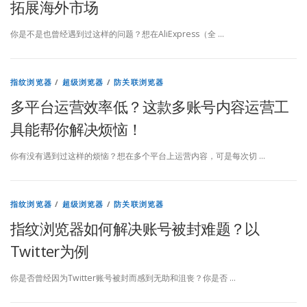
拓展海外市场
你是不是也曾经遇到过这样的问题？想在AliExpress（全 …
指纹浏览器
/
超级浏览器
/
防关联浏览器
多平台运营效率低？这款多账号内容运营工
具能帮你解决烦恼！
你有没有遇到过这样的烦恼？想在多个平台上运营内容，可是每次切 …
指纹浏览器
/
超级浏览器
/
防关联浏览器
指纹浏览器如何解决账号被封难题？以
Twitter为例
你是否曾经因为Twitter账号被封而感到无助和沮丧？你是否 …