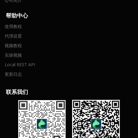
公司简介
帮助中心
使用教程
代理设置
视频教程
实操视频
Local REST API
更新日志
联
系我们