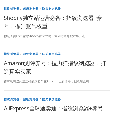
指纹浏览器
/
超级浏览器
/
防关联浏览器
Shopify独立站运营必备：指纹浏览器+养
号，提升账号权重
你是否曾经在运营Shopify独立站时，遇到过账号被封禁、流 …
指纹浏览器
/
超级浏览器
/
防关联浏览器
Amazon测评养号：拉力猫指纹浏览器，打
造真实买家
你有没有遇到过这样的烦恼？在Amazon上卖得好，但总感觉有 …
指纹浏览器
/
超级浏览器
/
防关联浏览器
AliExpress全球速卖通：指纹浏览器+养号，