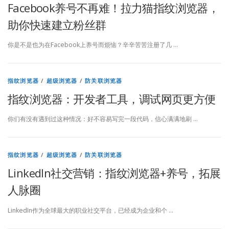
Facebook养号不再难！拉力猫指纹浏览器，
助你快速建立粉丝群
你是不是也为在Facebook上养号而烦恼？辛辛苦苦注册了几 …
指纹浏览器
/
超级浏览器
/
防关联浏览器
指纹浏览器：开发者工具，调试网页更方便
你们有没有遇到过这种情况：好不容易写完一段代码，信心满满地刷 …
指纹浏览器
/
超级浏览器
/
防关联浏览器
LinkedIn社交营销：指纹浏览器+养号，拓展
人脉圈
LinkedIn作为全球最大的职业社交平台，已经成为企业和个 …