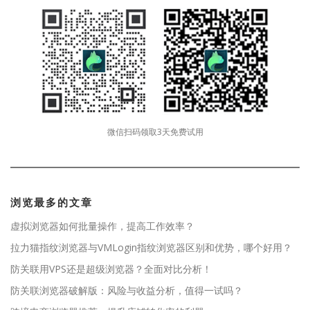
微信扫码领取3天免费试用
浏览最多的文章
虚拟浏览器如何批量操作，提高工作效率？
拉力猫指纹浏览器与VMLogin指纹浏览器区别和优势，哪个好用？
防关联用VPS还是超级浏览器？全面对比分析！
防关联浏览器破解版：风险与收益分析，值得一试吗？