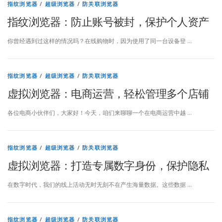
指纹浏览器
/
超级浏览器
/
防关联浏览器
指纹浏览器：防止账号被封，保护个人资产
你曾经遇到过这样的情况吗？在线购物时，因为使用了同一台设备登 …
指纹浏览器
/
超级浏览器
/
防关联浏览器
虚拟浏览器：电商运营，轻松管理多个店铺
各位电商小伙伴们，大家好！今天，咱们来聊聊一个在电商运营中越 …
指纹浏览器
/
超级浏览器
/
防关联浏览器
虚拟浏览器：打造专属数字身份，保护隐私
在数字时代，我们的线上活动无时无刻不在产生海量数据。这些数据 …
指纹浏览器
/
超级浏览器
/
防关联浏览器