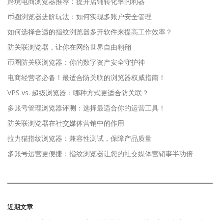
跨境电商浏览器推荐：提升店铺转化率的利器
币圈浏览器进阶玩法：如何实现多账户安全管理
如何选择合适的指纹浏览器多开软件来提高工作效率？
防关联浏览器，让你在网络世界自由翱翔
币圈防关联浏览器：你的数字资产安全守护神
电商经营者必备！最适合防关联的浏览器权威指南！
VPS vs. 超级浏览器：哪种方式更适合防关联？
多账号管理浏览器评测：选择最适合你的运营工具！
防关联浏览器在社交媒体营销中的作用
拉力猫指纹浏览器：兼容性测试，保障产品质量
多账号运营更便捷：指纹浏览器让您的社交媒体营销事半功倍
近期文章