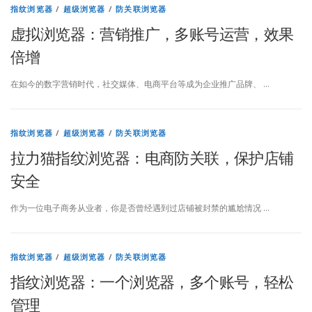
指纹浏览器
/
超级浏览器
/
防关联浏览器
虚拟浏览器：营销推广，多账号运营，效果
倍增
在如今的数字营销时代，社交媒体、电商平台等成为企业推广品牌、 …
指纹浏览器
/
超级浏览器
/
防关联浏览器
拉力猫指纹浏览器：电商防关联，保护店铺
安全
作为一位电子商务从业者，你是否曾经遇到过店铺被封禁的尴尬情况 …
指纹浏览器
/
超级浏览器
/
防关联浏览器
指纹浏览器：一个浏览器，多个账号，轻松
管理