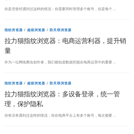
你是否曾经遇到过这样的情况：你需要同时管理多个账号，但是每个 …
指纹浏览器
/
超级浏览器
/
防关联浏览器
拉力猫指纹浏览器：电商运营利器，提升销
量
作为一位网络爬虫创作者，我们都知道数据挖掘在电商运营中的重要 …
指纹浏览器
/
超级浏览器
/
防关联浏览器
拉力猫指纹浏览器：多设备登录，统一管
理，保护隐私
你有没有遇到过这样的情况：你在电商平台上有多个账号，每次都要 …