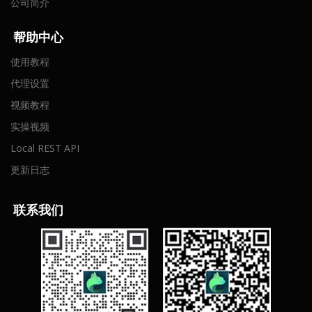
公司简介
帮助中心
使用教程
代理设置
视频教程
实操视频
Local REST API
更新日志
联
系我们