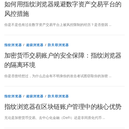
如何用指纹浏览器规避数字资产交易平台的
风控措施
你是不是也有过在数字资产交易平台上被风控限制的经历？是否曾因 …
指纹浏览器
/
超级浏览器
/
防关联浏览器
加密货币交易账户的安全保障：指纹浏览器
的隔离环境
你是否曾经想过，为什么总会有不明身份的攻击者试图窃取你的加密 …
指纹浏览器
/
超级浏览器
/
防关联浏览器
指纹浏览器在区块链账户管理中的核心优势
无论是加密货币交易、去中心化金融（DeFi）还是非同质化代币 …