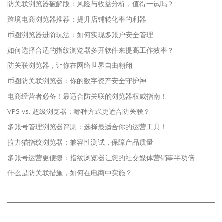
防关联浏览器破解版：风险与收益分析，值得一试吗？
跨境电商浏览器推荐：提升店铺转化率的利器
币圈浏览器进阶玩法：如何实现多账户安全管理
如何选择合适的指纹浏览器多开软件来提高工作效率？
防关联浏览器，让你在网络世界自由翱翔
币圈防关联浏览器：你的数字资产安全守护神
电商经营者必备！最适合防关联的浏览器权威指南！
VPS vs. 超级浏览器：哪种方式更适合防关联？
多账号管理浏览器评测：选择最适合你的运营工具！
拉力猫指纹浏览器：兼容性测试，保障产品质量
多账号运营更便捷：指纹浏览器让您的社交媒体营销事半功倍
什么是防关联措施，如何在电商中实施？