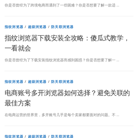
你是否曾经为了跨境电商而遇到了一些困难？你是否想要了解一款适 …
指纹浏览器
/
超级浏览器
/
防关联浏览器
指纹浏览器下载安装全攻略：傻瓜式教学，
一看就会
你是否曾经为了下载安装指纹浏览器而感到困惑？你是否想要了解一 …
指纹浏览器
/
超级浏览器
/
防关联浏览器
电商账号多开浏览器如何选择？避免关联的
最佳方案
在电商运营的世界里，多开账号几乎是每个卖家都要面对的问题。不 …
指纹浏览器
/
超级浏览器
/
防关联浏览器