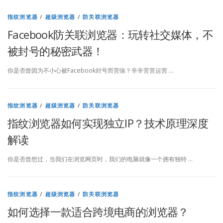
指纹浏览器
/
超级浏览器
/
防关联浏览器
Facebook防关联浏览器：玩转社交媒体，不
被封号的秘密武器！
你是否曾因为不小心被Facebook封号而苦恼？辛辛苦苦运营 …
指纹浏览器
/
超级浏览器
/
防关联浏览器
指纹浏览器如何实现独立IP？技术原理深度
解读
你是否曾想过，当我们在浏览网页时，我们的电脑就像一个拥有独特 …
指纹浏览器
/
超级浏览器
/
防关联浏览器
如何选择一款适合跨境电商的浏览器？