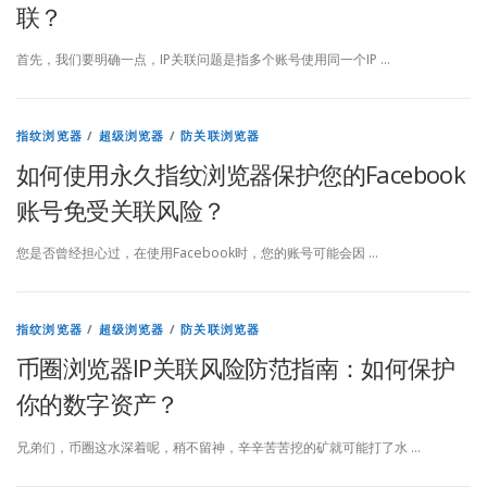
联？
首先，我们要明确一点，IP关联问题是指多个账号使用同一个IP …
指纹浏览器
/
超级浏览器
/
防关联浏览器
如何使用永久指纹浏览器保护您的Facebook
账号免受关联风险？
您是否曾经担心过，在使用Facebook时，您的账号可能会因 …
指纹浏览器
/
超级浏览器
/
防关联浏览器
币圈浏览器IP关联风险防范指南：如何保护
你的数字资产？
兄弟们，币圈这水深着呢，稍不留神，辛辛苦苦挖的矿就可能打了水 …