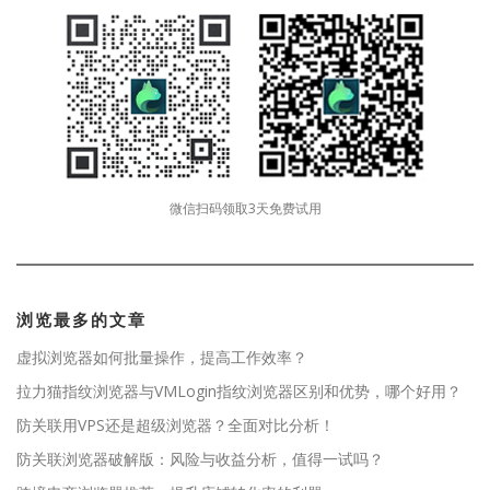
微信扫码领取3天免费试用
浏览最多的文章
虚拟浏览器如何批量操作，提高工作效率？
拉力猫指纹浏览器与VMLogin指纹浏览器区别和优势，哪个好用？
防关联用VPS还是超级浏览器？全面对比分析！
防关联浏览器破解版：风险与收益分析，值得一试吗？