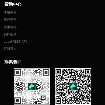
帮助中心
使用教程
代理设置
视频教程
实操视频
Local REST API
更新日志
联
系我们