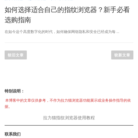
如何选择适合自己的指纹浏览器？新手必看
选购指南
在如今这个高度数字化的时代，如何确保网络隐私和安全已经成为每 …
文
章
较旧文章
较新文章
导
航
特别说明：
本博客中的文章仅供参考，不作为拉力猫浏览器功能展示或业务操作指导的依
据。
拉力猫指纹浏览器使用教程
联系我们