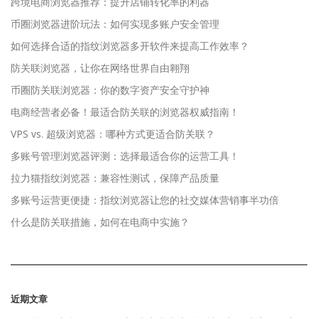
跨境电商浏览器推荐：提升店铺转化率的利器
币圈浏览器进阶玩法：如何实现多账户安全管理
如何选择合适的指纹浏览器多开软件来提高工作效率？
防关联浏览器，让你在网络世界自由翱翔
币圈防关联浏览器：你的数字资产安全守护神
电商经营者必备！最适合防关联的浏览器权威指南！
VPS vs. 超级浏览器：哪种方式更适合防关联？
多账号管理浏览器评测：选择最适合你的运营工具！
拉力猫指纹浏览器：兼容性测试，保障产品质量
多账号运营更便捷：指纹浏览器让您的社交媒体营销事半功倍
什么是防关联措施，如何在电商中实施？
近期文章