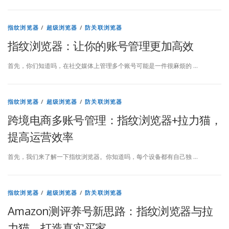
指纹浏览器
/
超级浏览器
/
防关联浏览器
指纹浏览器：让你的账号管理更加高效
首先，你们知道吗，在社交媒体上管理多个账号可能是一件很麻烦的 …
指纹浏览器
/
超级浏览器
/
防关联浏览器
跨境电商多账号管理：指纹浏览器+拉力猫，
提高运营效率
首先，我们来了解一下指纹浏览器。你知道吗，每个设备都有自己独 …
指纹浏览器
/
超级浏览器
/
防关联浏览器
Amazon测评养号新思路：指纹浏览器与拉
力猫，打造真实买家