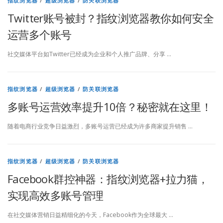
指纹浏览器
/
超级浏览器
/
防关联浏览器
Twitter账号被封？指纹浏览器教你如何安全
运营多个账号
社交媒体平台如Twitter已经成为企业和个人推广品牌、分享 …
指纹浏览器
/
超级浏览器
/
防关联浏览器
多账号运营效率提升10倍？秘密就在这里！
随着电商行业竞争日益激烈，多账号运营已经成为许多商家提升销售 …
指纹浏览器
/
超级浏览器
/
防关联浏览器
Facebook群控神器：指纹浏览器+拉力猫，
实现高效多账号管理
在社交媒体营销日益精细化的今天，Facebook作为全球最大 …