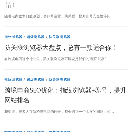
品！
随着电商竞争日益激烈，多账号运营、防关联、提升账号安全性等问 …
指纹浏览器
/
超级浏览器
/
防关联浏览器
防关联浏览器大盘点，总有一款适合你！
在跨境电商这个行业里，防关联浏览器可以说是我们的“秘密武器” …
指纹浏览器
/
超级浏览器
/
防关联浏览器
跨境电商SEO优化：指纹浏览器+养号，提升
网站排名
我知道，很多人在做跨境电商的时候，都会遇到一个头疼的问题：如 …