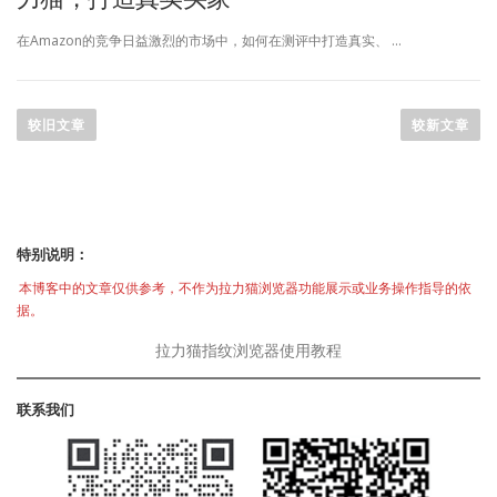
在Amazon的竞争日益激烈的市场中，如何在测评中打造真实、 …
文
章
较旧文章
较新文章
导
航
特别说明：
本博客中的文章仅供参考，不作为拉力猫浏览器功能展示或业务操作指导的依
据。
拉力猫指纹浏览器使用教程
联系我们