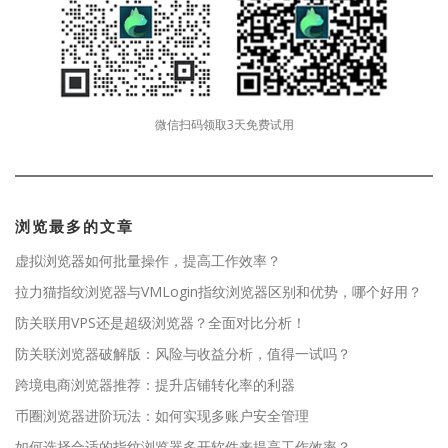
微信扫码领取3天免费试用
浏览最多的文章
虚拟浏览器如何批量操作，提高工作效率？
拉力猫指纹浏览器与VMLogin指纹浏览器区别和优势，哪个好用？
防关联用VPS还是超级浏览器？全面对比分析！
防关联浏览器破解版：风险与收益分析，值得一试吗？
跨境电商浏览器推荐：提升店铺转化率的利器
币圈浏览器进阶玩法：如何实现多账户安全管理
如何选择合适的指纹浏览器多开软件来提高工作效率？