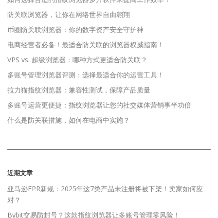
防关联浏览器，让你在网络世界自由翱翔
币圈防关联浏览器：你的数字资产安全守护神
电商经营者必备！最适合防关联的浏览器权威指南！
VPS vs. 超级浏览器：哪种方式更适合防关联？
多账号管理浏览器评测：选择最适合你的运营工具！
拉力猫指纹浏览器：兼容性测试，保障产品质量
多账号运营更便捷：指纹浏览器让您的社交媒体营销事半功倍
什么是防关联措施，如何在电商中实施？
近期文章
亚马逊EPR新规：2025年这7类产品未注册将被下架！卖家如何应
对？
Bybit交易防封号？这款指纹浏览器让多账号管理零风险！